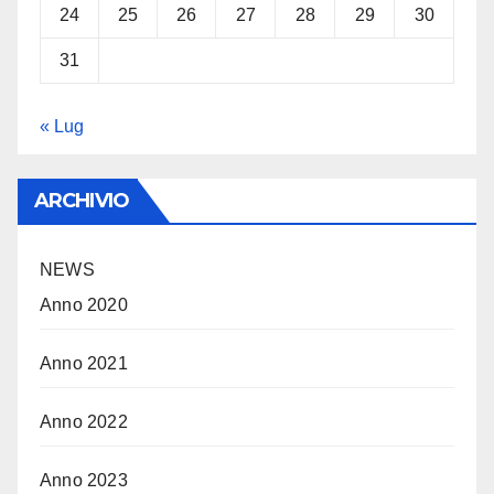
24
25
26
27
28
29
30
31
« Lug
ARCHIVIO
NEWS
Anno 2020
Anno 2021
Anno 2022
Anno 2023