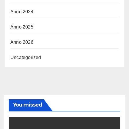
Anno 2024
Anno 2025
Anno 2026
Uncategorized
You missed