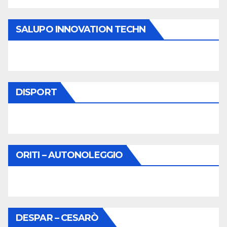
SALUPO INNOVATION TECHN
DISPORT
ORITI – AUTONOLEGGIO
DESPAR – CESARÒ