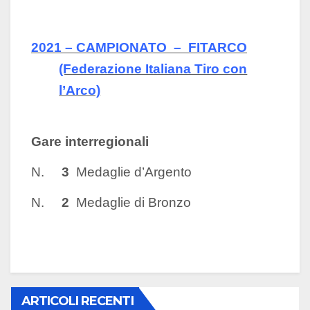
2021 –
CAMPIONATO – FITARCO
(Federazione Italiana Tiro con
l’Arco)
Gare interregionali
N.
3
Medaglie d’Argento
N.
2
Medaglie di Bronzo
ARTICOLI RECENTI