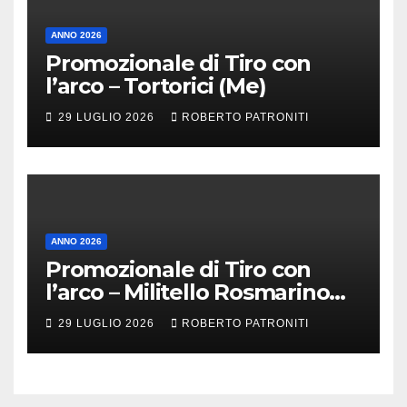
ANNO 2026
Promozionale di Tiro con
l’arco – Tortorici (Me)
29 LUGLIO 2026
ROBERTO PATRONITI
ANNO 2026
Promozionale di Tiro con
l’arco – Militello Rosmarino
(Me)
29 LUGLIO 2026
ROBERTO PATRONITI