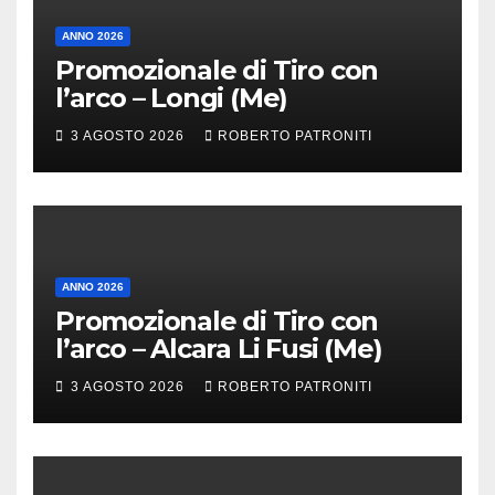
ANNO 2026
Promozionale di Tiro con
l’arco – Longi (Me)
3 AGOSTO 2026
ROBERTO PATRONITI
ANNO 2026
Promozionale di Tiro con
l’arco – Alcara Li Fusi (Me)
3 AGOSTO 2026
ROBERTO PATRONITI