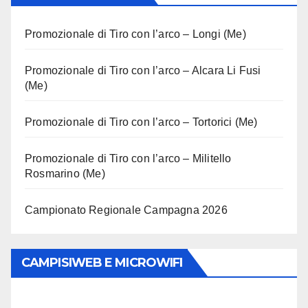
Promozionale di Tiro con l’arco – Longi (Me)
Promozionale di Tiro con l’arco – Alcara Li Fusi
(Me)
Promozionale di Tiro con l’arco – Tortorici (Me)
Promozionale di Tiro con l’arco – Militello
Rosmarino (Me)
Campionato Regionale Campagna 2026
CAMPISIWEB E MICROWIFI