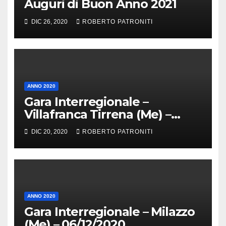
Auguri di Buon Anno 2021
DIC 26, 2020
ROBERTO PATRONITI
ANNO 2020
Gara Interregionale –
Villafranca Tirrena (Me) –
20/12/2020
DIC 20, 2020
ROBERTO PATRONITI
ANNO 2020
Gara Interregionale – Milazzo
(Me) – 06/12/2020