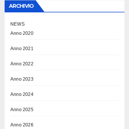
ARCHIVIO
NEWS
Anno 2020
Anno 2021
Anno 2022
Anno 2023
Anno 2024
Anno 2025
Anno 2026