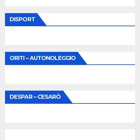
DISPORT
ORITI – AUTONOLEGGIO
DESPAR – CESARÒ