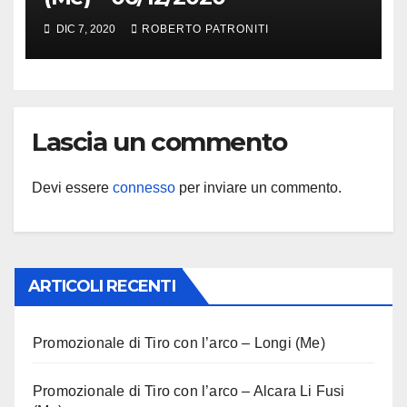
DIC 7, 2020
ROBERTO PATRONITI
Lascia un commento
Devi essere
connesso
per inviare un commento.
ARTICOLI RECENTI
Promozionale di Tiro con l’arco – Longi (Me)
Promozionale di Tiro con l’arco – Alcara Li Fusi