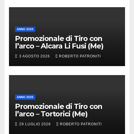
ANNO 2026
Promozionale di Tiro con
l’arco – Alcara Li Fusi (Me)
3 AGOSTO 2026
ROBERTO PATRONITI
ANNO 2026
Promozionale di Tiro con
l’arco – Tortorici (Me)
29 LUGLIO 2026
ROBERTO PATRONITI