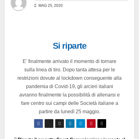
MAG 25, 2020
Si riparte
E' finalmente arrivato il momento di tornare
sulla linea di tiro. Dopo tanta attesa per le
restrizioni dovute al lockdown conseguente alla
pandemia di Covid-19, gli arcieri italiani
avranno finalmente la possibilità di allenarsi e
fare centro sui campi delle Società italiane a
partire da lunedì 25 maggio.