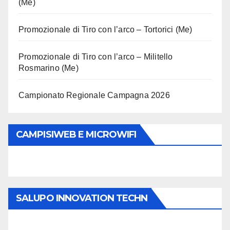
(Me)
Promozionale di Tiro con l’arco – Tortorici (Me)
Promozionale di Tiro con l’arco – Militello
Rosmarino (Me)
Campionato Regionale Campagna 2026
CAMPISIWEB E MICROWIFI
SALUPO INNOVATION TECHN