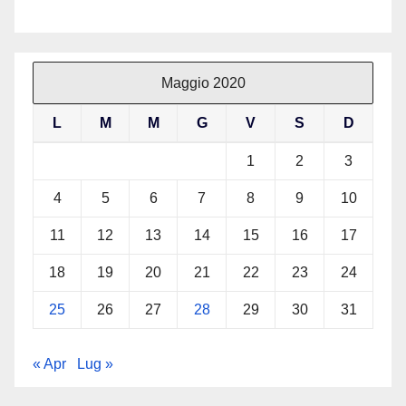
Maggio 2020
L
M
M
G
V
S
D
1
2
3
4
5
6
7
8
9
10
11
12
13
14
15
16
17
18
19
20
21
22
23
24
25
26
27
28
29
30
31
« Apr
Lug »