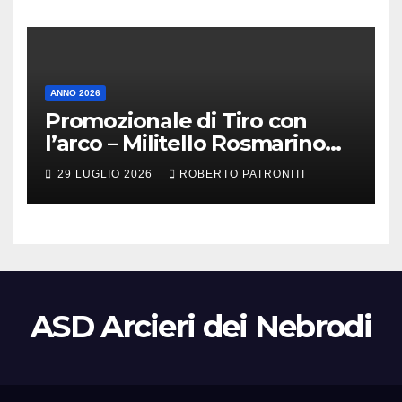
ANNO 2026
Promozionale di Tiro con
l’arco – Militello Rosmarino
(Me)
29 LUGLIO 2026
ROBERTO PATRONITI
ASD Arcieri dei Nebrodi