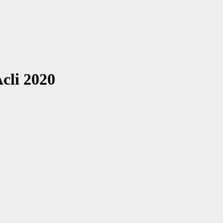
cli 2020