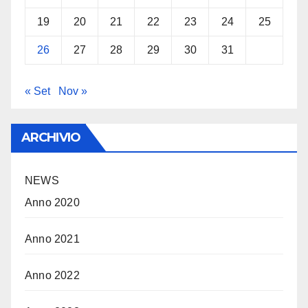
19
20
21
22
23
24
25
26
27
28
29
30
31
« Set
Nov »
ARCHIVIO
NEWS
Anno 2020
Anno 2021
Anno 2022