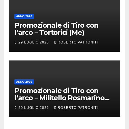
ANNO 2026
Promozionale di Tiro con
l’arco – Tortorici (Me)
29 LUGLIO 2026
ROBERTO PATRONITI
ANNO 2026
Promozionale di Tiro con
l’arco – Militello Rosmarino
(Me)
29 LUGLIO 2026
ROBERTO PATRONITI