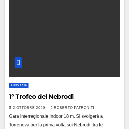
ANNO 2020
1° Trofeo dei Nebrodi
2 OTTOBRE 2020
ROBERTO PATRONITI
Gara Interregionale Indoor 18 m. Si svolgerà a
Torrenova per la prima volta sui Nebrodi, tra le