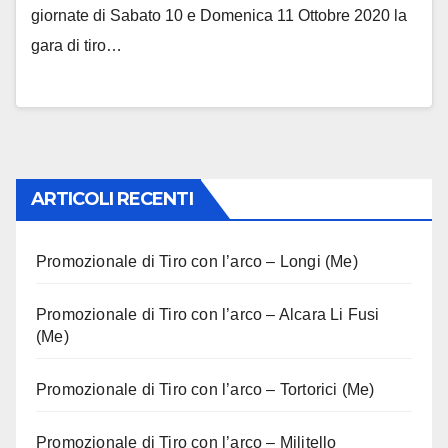
giornate di Sabato 10 e Domenica 11 Ottobre 2020 la
gara di tiro…
ARTICOLI RECENTI
Promozionale di Tiro con l’arco – Longi (Me)
Promozionale di Tiro con l’arco – Alcara Li Fusi
(Me)
Promozionale di Tiro con l’arco – Tortorici (Me)
Promozionale di Tiro con l’arco – Militello