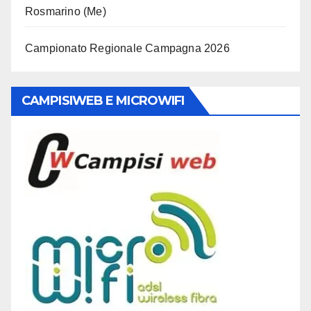
Rosmarino (Me)
Campionato Regionale Campagna 2026
CAMPISIWEB E MICROWIFI