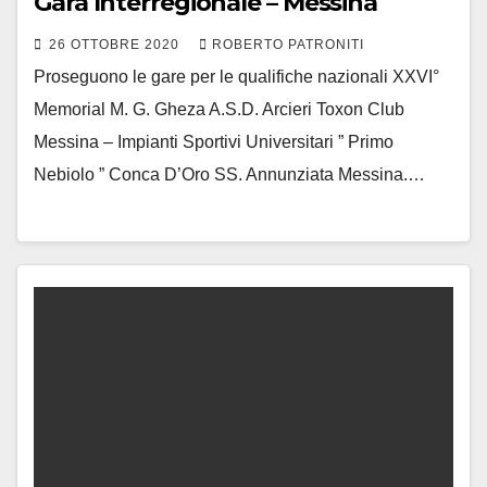
Gara Interregionale – Messina
26 OTTOBRE 2020
ROBERTO PATRONITI
Proseguono le gare per le qualifiche nazionali XXVI°
Memorial M. G. Gheza A.S.D. Arcieri Toxon Club
Messina – Impianti Sportivi Universitari ” Primo
Nebiolo ” Conca D’Oro SS. Annunziata Messina.…