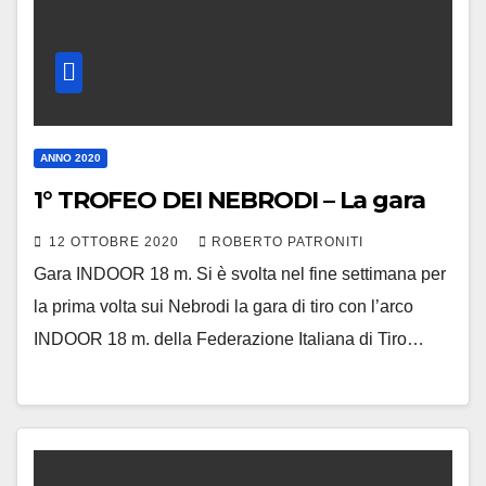
ANNO 2020
1° TROFEO DEI NEBRODI – La gara
12 OTTOBRE 2020
ROBERTO PATRONITI
Gara INDOOR 18 m. Si è svolta nel fine settimana per
la prima volta sui Nebrodi la gara di tiro con l’arco
INDOOR 18 m. della Federazione Italiana di Tiro…