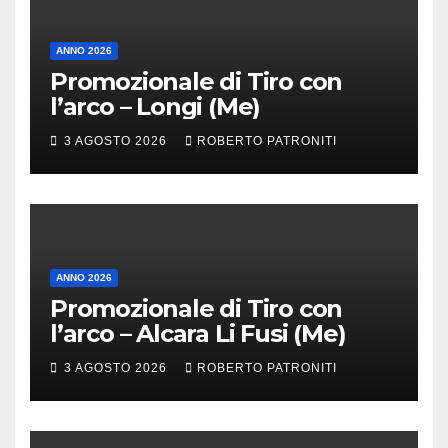
ANNO 2026
Promozionale di Tiro con
l’arco – Longi (Me)
3 AGOSTO 2026
ROBERTO PATRONITI
ANNO 2026
Promozionale di Tiro con
l’arco – Alcara Li Fusi (Me)
3 AGOSTO 2026
ROBERTO PATRONITI