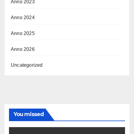
Anno 2023
Anno 2024
Anno 2025
Anno 2026
Uncategorized
You missed