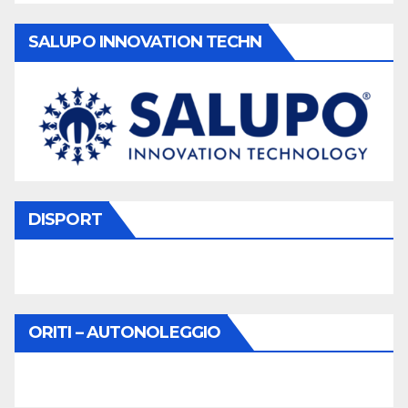
SALUPO INNOVATION TECHN
DISPORT
ORITI – AUTONOLEGGIO