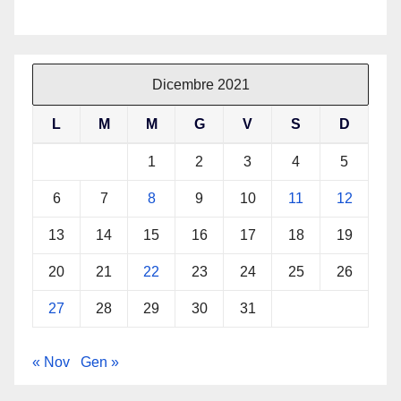
Dicembre 2021
L
M
M
G
V
S
D
1
2
3
4
5
6
7
8
9
10
11
12
13
14
15
16
17
18
19
20
21
22
23
24
25
26
27
28
29
30
31
« Nov
Gen »