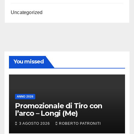
Uncategorized
You missed
ANNO 2026
Promozionale di Tiro con
l’arco – Longi (Me)
3 AGOSTO 2026
ROBERTO PATRONITI