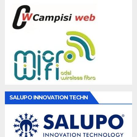
SALUPO INNOVATION TECHN