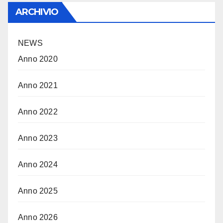
ARCHIVIO
NEWS
Anno 2020
Anno 2021
Anno 2022
Anno 2023
Anno 2024
Anno 2025
Anno 2026