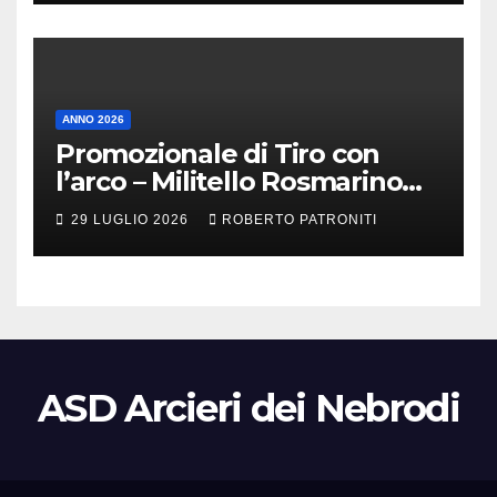
ANNO 2026
Promozionale di Tiro con
l’arco – Militello Rosmarino
(Me)
29 LUGLIO 2026
ROBERTO PATRONITI
ASD Arcieri dei Nebrodi