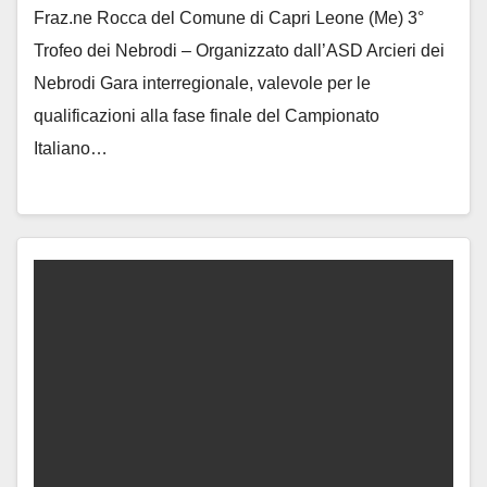
Fraz.ne Rocca del Comune di Capri Leone (Me) 3°
Trofeo dei Nebrodi – Organizzato dall’ASD Arcieri dei
Nebrodi Gara interregionale, valevole per le
qualificazioni alla fase finale del Campionato
Italiano…