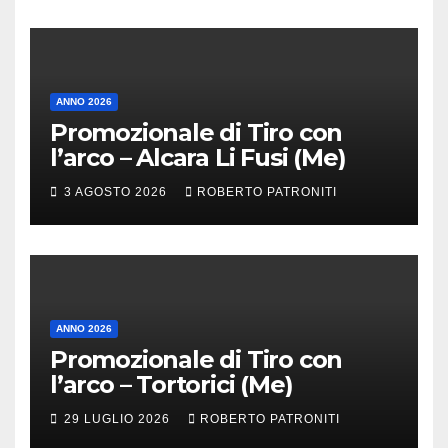
ANNO 2026
Promozionale di Tiro con
l’arco – Alcara Li Fusi (Me)
3 AGOSTO 2026
ROBERTO PATRONITI
ANNO 2026
Promozionale di Tiro con
l’arco – Tortorici (Me)
29 LUGLIO 2026
ROBERTO PATRONITI