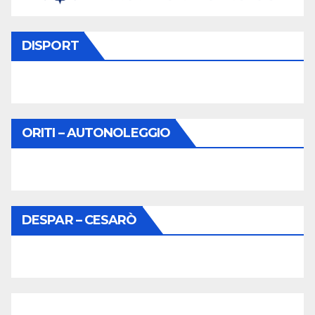
DISPORT
ORITI – AUTONOLEGGIO
DESPAR – CESARÒ