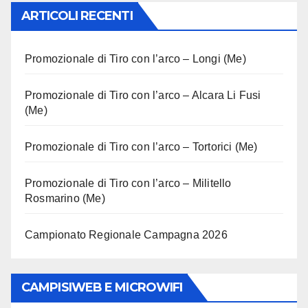
ARTICOLI RECENTI
Promozionale di Tiro con l’arco – Longi (Me)
Promozionale di Tiro con l’arco – Alcara Li Fusi
(Me)
Promozionale di Tiro con l’arco – Tortorici (Me)
Promozionale di Tiro con l’arco – Militello
Rosmarino (Me)
Campionato Regionale Campagna 2026
CAMPISIWEB E MICROWIFI