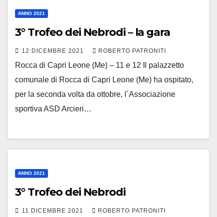
ANNO 2021
3° Trofeo dei Nebrodi – la gara
12 DICEMBRE 2021
ROBERTO PATRONITI
Rocca di Capri Leone (Me) – 11 e 12 Il palazzetto
comunale di Rocca di Capri Leone (Me) ha ospitato,
per la seconda volta da ottobre, l´Associazione
sportiva ASD Arcieri…
ANNO 2021
3° Trofeo dei Nebrodi
11 DICEMBRE 2021
ROBERTO PATRONITI