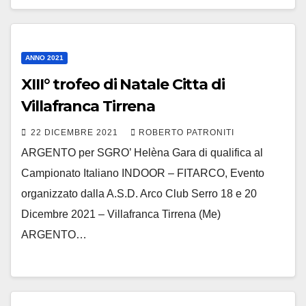
ANNO 2021
XIII° trofeo di Natale Citta di
Villafranca Tirrena
22 DICEMBRE 2021
ROBERTO PATRONITI
ARGENTO per SGRO’ Helèna Gara di qualifica al
Campionato Italiano INDOOR – FITARCO, Evento
organizzato dalla A.S.D. Arco Club Serro 18 e 20
Dicembre 2021 – Villafranca Tirrena (Me)
ARGENTO…