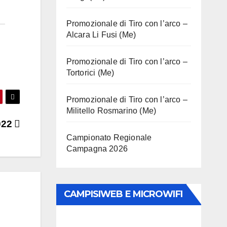
Promozionale di Tiro con l’arco –
Alcara Li Fusi (Me)
Promozionale di Tiro con l’arco –
Tortorici (Me)
Promozionale di Tiro con l’arco –
Militello Rosmarino (Me)
022
Campionato Regionale
Campagna 2026
CAMPISIWEB E MICROWIFI