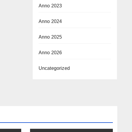
Anno 2023
Anno 2024
Anno 2025
Anno 2026
Uncategorized