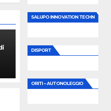
SALUPO INNOVATION TECHN
di
DISPORT
ORITI – AUTONOLEGGIO