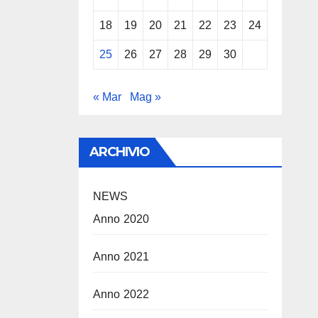
18
19
20
21
22
23
24
25
26
27
28
29
30
« Mar
Mag »
ARCHIVIO
NEWS
Anno 2020
Anno 2021
Anno 2022