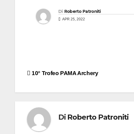
Di
Roberto Patroniti
APR 25, 2022
10° Trofeo PAMA Archery
Di
Roberto Patroniti