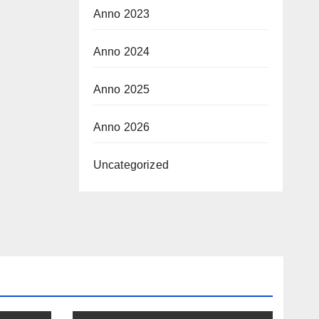
Anno 2023
Anno 2024
Anno 2025
Anno 2026
Uncategorized