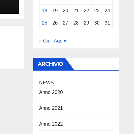
18
19
20
21
22
23
24
25
26
27
28
29
30
31
« Giu
Ago »
ARCHIVIO
NEWS
Anno 2020
Anno 2021
Anno 2022