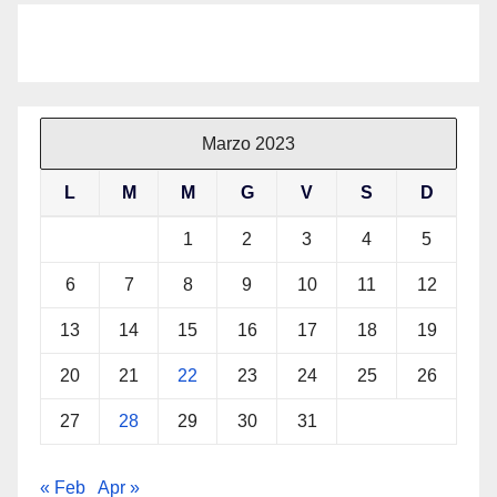
Marzo 2023
L
M
M
G
V
S
D
1
2
3
4
5
6
7
8
9
10
11
12
13
14
15
16
17
18
19
20
21
22
23
24
25
26
27
28
29
30
31
« Feb
Apr »