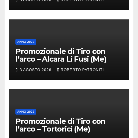
ANNO 2026
Promozionale di Tiro con
l’arco – Alcara Li Fusi (Me)
3 AGOSTO 2026
ROBERTO PATRONITI
ANNO 2026
Promozionale di Tiro con
l’arco – Tortorici (Me)