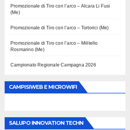
Promozionale di Tiro con l’arco – Alcara Li Fusi
(Me)
Promozionale di Tiro con l’arco – Tortorici (Me)
Promozionale di Tiro con l’arco – Militello
Rosmarino (Me)
Campionato Regionale Campagna 2026
CAMPISIWEB E MICROWIFI
SALUPO INNOVATION TECHN