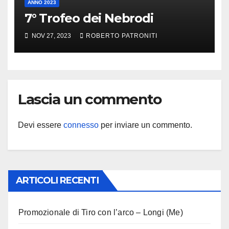
ANNO 2023
7° Trofeo dei Nebrodi
NOV 27, 2023
ROBERTO PATRONITI
Lascia un commento
Devi essere
connesso
per inviare un commento.
ARTICOLI RECENTI
Promozionale di Tiro con l’arco – Longi (Me)