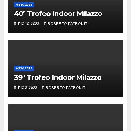
ANNO 2023
40° Trofeo Indoor Milazzo
DIC 10, 2023
ROBERTO PATRONITI
ANNO 2023
39° Trofeo Indoor Milazzo
DIC 3, 2023
ROBERTO PATRONITI