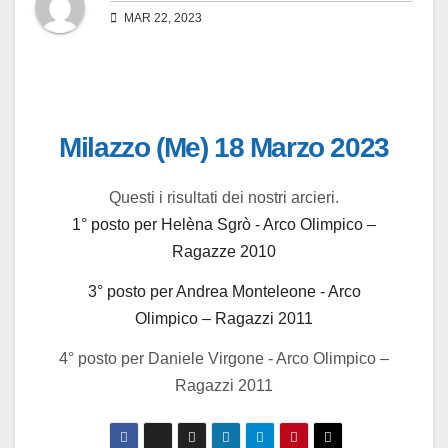
MAR 22, 2023
Milazzo (Me) 18 Marzo 2023
Questi i risultati dei nostri arcieri.
1° posto per Helèna Sgrò - Arco Olimpico –
Ragazze 2010
3° posto per Andrea Monteleone - Arco
Olimpico – Ragazzi 2011
4° posto per Daniele Virgone - Arco Olimpico –
Ragazzi 2011