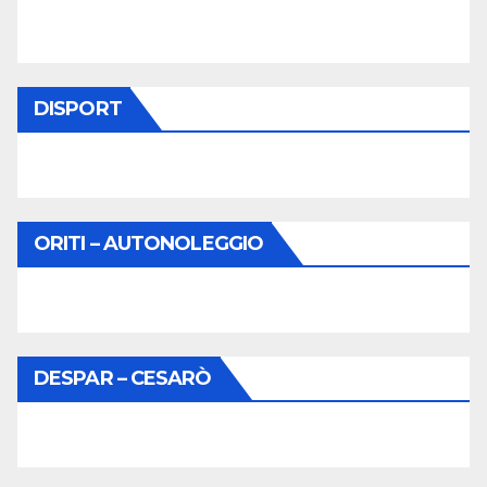
DISPORT
ORITI – AUTONOLEGGIO
DESPAR – CESARÒ