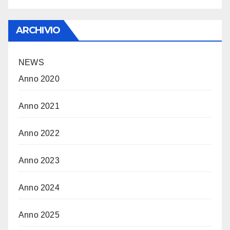
ARCHIVIO
NEWS
Anno 2020
Anno 2021
Anno 2022
Anno 2023
Anno 2024
Anno 2025