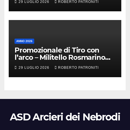
29 LUGLIO 2026
ROBERTO PATRONITI
ANNO 2026
Promozionale di Tiro con
l’arco – Militello Rosmarino
(Me)
29 LUGLIO 2026
ROBERTO PATRONITI
ASD Arcieri dei Nebrodi