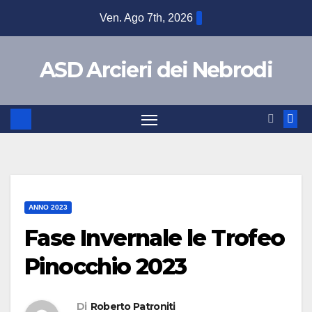
Ven. Ago 7th, 2026
ASD Arcieri dei Nebrodi
ANNO 2023
Fase Invernale le Trofeo
Pinocchio 2023
Di
Roberto Patroniti