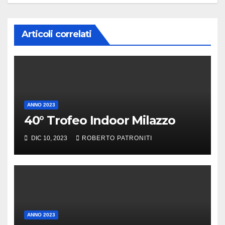
Articoli correlati
ANNO 2023
40° Trofeo Indoor Milazzo
DIC 10, 2023
ROBERTO PATRONITI
ANNO 2023