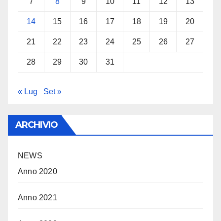
7
8
9
10
11
12
13
14
15
16
17
18
19
20
21
22
23
24
25
26
27
28
29
30
31
« Lug
Set »
ARCHIVIO
NEWS
Anno 2020
Anno 2021