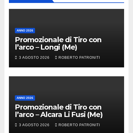
ANNO 2026
Promozionale di Tiro con
l’arco – Longi (Me)
3 AGOSTO 2026
ROBERTO PATRONITI
ANNO 2026
Promozionale di Tiro con
l’arco – Alcara Li Fusi (Me)
3 AGOSTO 2026
ROBERTO PATRONITI