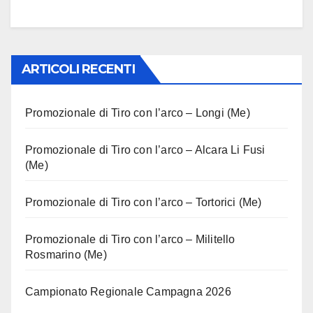
ARTICOLI RECENTI
Promozionale di Tiro con l’arco – Longi (Me)
Promozionale di Tiro con l’arco – Alcara Li Fusi
(Me)
Promozionale di Tiro con l’arco – Tortorici (Me)
Promozionale di Tiro con l’arco – Militello
Rosmarino (Me)
Campionato Regionale Campagna 2026