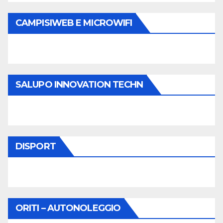
CAMPISIWEB E MICROWIFI
SALUPO INNOVATION TECHN
DISPORT
ORITI – AUTONOLEGGIO