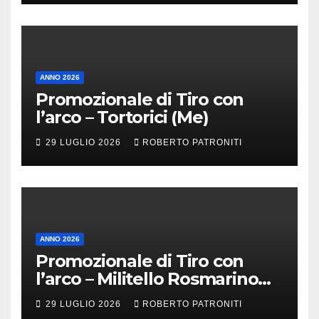
ANNO 2026
Promozionale di Tiro con
l’arco – Tortorici (Me)
29 LUGLIO 2026
ROBERTO PATRONITI
ANNO 2026
Promozionale di Tiro con
l’arco – Militello Rosmarino
(Me)
29 LUGLIO 2026
ROBERTO PATRONITI