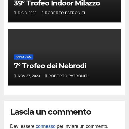
39° Trofeo Indoor Milazzo
DIC 3, 2023
ROBERTO PATRONITI
ANNO 2023
7° Trofeo dei Nebrodi
NOV 27, 2023
ROBERTO PATRONITI
Lascia un commento
Devi essere
connesso
per inviare un commento.