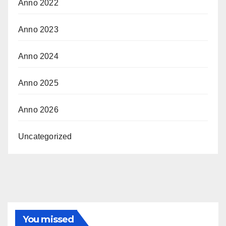
Anno 2022
Anno 2023
Anno 2024
Anno 2025
Anno 2026
Uncategorized
You missed