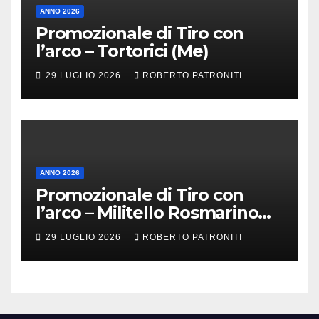
ANNO 2026
Promozionale di Tiro con
l’arco – Tortorici (Me)
29 LUGLIO 2026
ROBERTO PATRONITI
ANNO 2026
Promozionale di Tiro con
l’arco – Militello Rosmarino
(Me)
29 LUGLIO 2026
ROBERTO PATRONITI