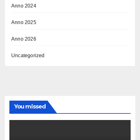
Anno 2024
Anno 2025
Anno 2026
Uncategorized
You missed