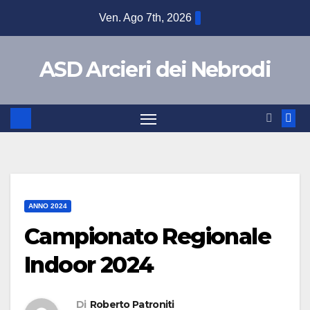
Ven. Ago 7th, 2026
ASD Arcieri dei Nebrodi
ANNO 2024
Campionato Regionale
Indoor 2024
Di
Roberto Patroniti