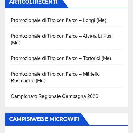
ARTICOLI RECENTI
Promozionale di Tiro con l’arco – Longi (Me)
Promozionale di Tiro con l’arco – Alcara Li Fusi
(Me)
Promozionale di Tiro con l’arco – Tortorici (Me)
Promozionale di Tiro con l’arco – Militello
Rosmarino (Me)
Campionato Regionale Campagna 2026
CAMPISIWEB E MICROWIFI