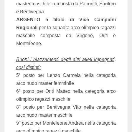
master maschile composta da Patroniti, Santoro
e Bentivegna.
ARGENTO e titolo di Vice Campioni
Regionali
per la squadra arco olimpico ragazzi
maschile composta da Virgone, Oriti e
Monteleone.
Buoni i piazzamenti degli altri atleti impegnati,
cosi distinti:
5° posto per Lenzo Carmela nella categoria
arco nudo master femminile
6° posto per Oriti Matteo nella categoria arco
olimpico ragazzi maschile
8° posto per Bentivegna Vito nella categoria
arco nudo master maschile
9° posto per Monteleone Andrea nella categoria
arco olimpico ragazzi maschile