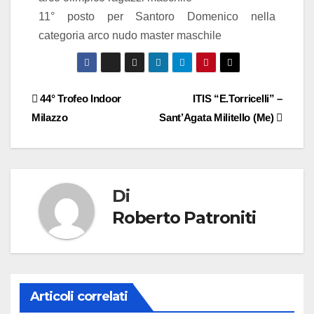
11° posto per Santoro Domenico nella
categoria arco nudo master maschile
44° Trofeo Indoor
ITIS “E.Torricelli” –
Milazzo
Sant’Agata Militello (Me)
Di
Roberto Patroniti
Articoli correlati