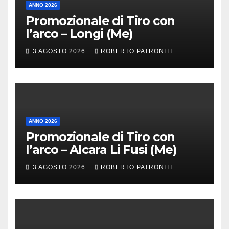
ANNO 2026
Promozionale di Tiro con
l’arco – Longi (Me)
3 AGOSTO 2026
ROBERTO PATRONITI
ANNO 2026
Promozionale di Tiro con
l’arco – Alcara Li Fusi (Me)
3 AGOSTO 2026
ROBERTO PATRONITI