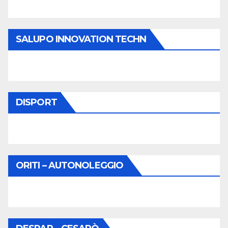
SALUPO INNOVATION TECHN
DISPORT
ORITI – AUTONOLEGGIO