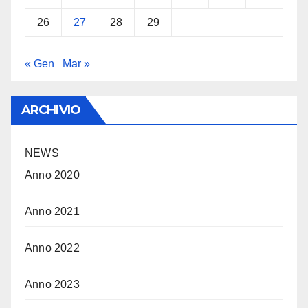
26
27
28
29
« Gen
Mar »
ARCHIVIO
NEWS
Anno 2020
Anno 2021
Anno 2022
Anno 2023