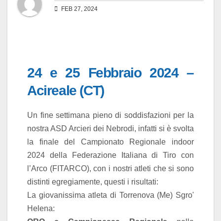
FEB 27, 2024
24 e 25 Febbraio 2024 –
Acireale (CT)
Un fine settimana pieno di soddisfazioni per la
nostra ASD Arcieri dei Nebrodi, infatti si è svolta
la finale del Campionato Regionale indoor
2024 della Federazione Italiana di Tiro con
l’Arco (FITARCO), con i nostri atleti che si sono
distinti egregiamente, questi i risultati:
La giovanissima atleta di Torrenova (Me) Sgro'
Helena: