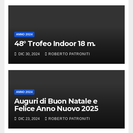
ANNO 2024
48° Trofeo Indoor 18 m.
DIC 30, 2024
ROBERTO PATRONITI
ANNO 2024
Auguri di Buon Natale e
Felice Anno Nuovo 2025
DIC 23, 2024
ROBERTO PATRONITI