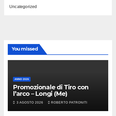
Uncategorized
You missed
ANNO 2026
Promozionale di Tiro con
l’arco – Longi (Me)
3 AGOSTO 2026
ROBERTO PATRONITI