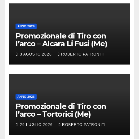
ANNO 2026
Promozionale di Tiro con
l’arco – Alcara Li Fusi (Me)
3 AGOSTO 2026
ROBERTO PATRONITI
ANNO 2026
Promozionale di Tiro con
l’arco – Tortorici (Me)
29 LUGLIO 2026
ROBERTO PATRONITI