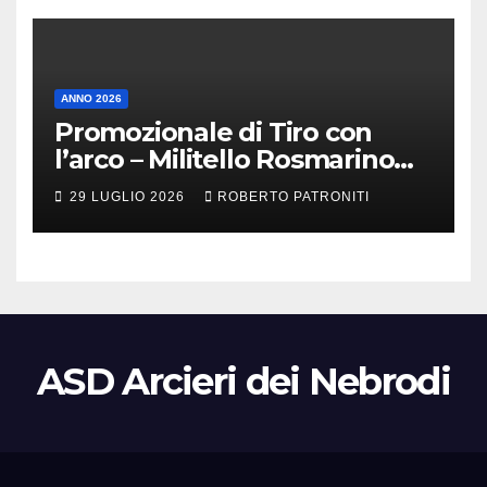
ANNO 2026
Promozionale di Tiro con
l’arco – Militello Rosmarino
(Me)
29 LUGLIO 2026
ROBERTO PATRONITI
ASD Arcieri dei Nebrodi