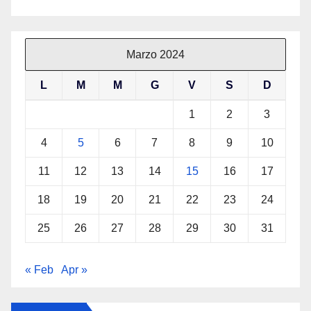
Marzo 2024
L
M
M
G
V
S
D
1
2
3
4
5
6
7
8
9
10
11
12
13
14
15
16
17
18
19
20
21
22
23
24
25
26
27
28
29
30
31
« Feb
Apr »