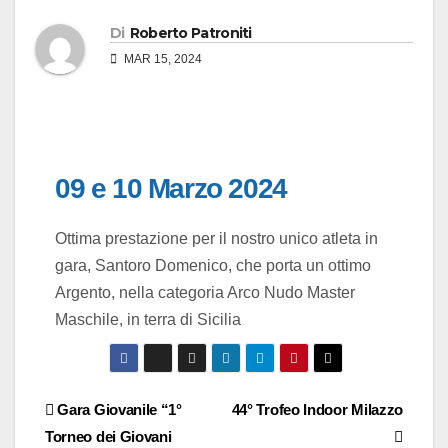
Di
Roberto Patroniti
MAR 15, 2024
09 e 10 Marzo 2024
Ottima prestazione per il nostro unico atleta in
gara, Santoro Domenico, che porta un ottimo
Argento, nella categoria Arco Nudo Master
Maschile, in terra di Sicilia
Gara Giovanile “1°
44° Trofeo Indoor Milazzo
Torneo dei Giovani