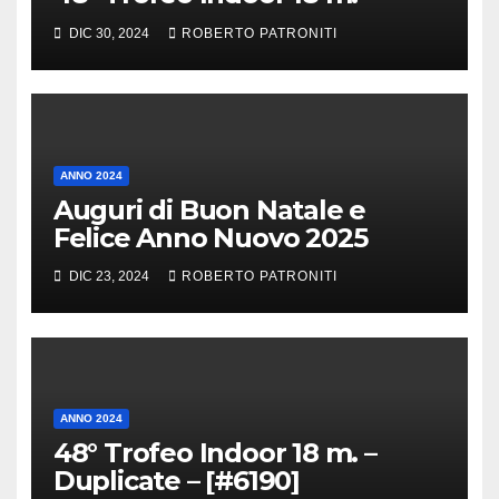
DIC 30, 2024
ROBERTO PATRONITI
ANNO 2024
Auguri di Buon Natale e
Felice Anno Nuovo 2025
DIC 23, 2024
ROBERTO PATRONITI
ANNO 2024
48° Trofeo Indoor 18 m. –
Duplicate – [#6190]