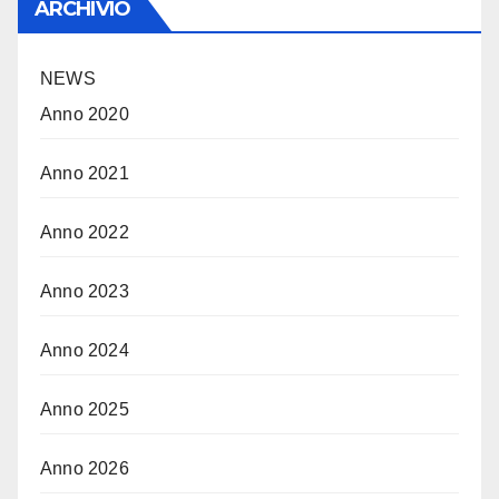
ARCHIVIO
NEWS
Anno 2020
Anno 2021
Anno 2022
Anno 2023
Anno 2024
Anno 2025
Anno 2026