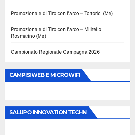
Promozionale di Tiro con l’arco – Tortorici (Me)
Promozionale di Tiro con l’arco – Militello
Rosmarino (Me)
Campionato Regionale Campagna 2026
CAMPISIWEB E MICROWIFI
SALUPO INNOVATION TECHN