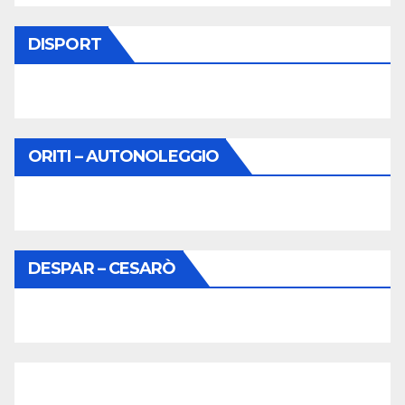
DISPORT
ORITI – AUTONOLEGGIO
DESPAR – CESARÒ