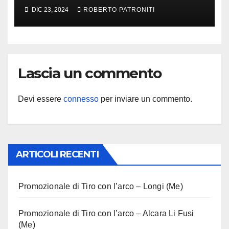
DIC 23, 2024
ROBERTO PATRONITI
Lascia un commento
Devi essere
connesso
per inviare un commento.
ARTICOLI RECENTI
Promozionale di Tiro con l’arco – Longi (Me)
Promozionale di Tiro con l’arco – Alcara Li Fusi
(Me)