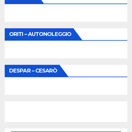
ORITI – AUTONOLEGGIO
DESPAR – CESARÒ