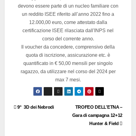
devono essere parte di un nucleo familiare con
un reddito ISEE riferito all’anno 2022 fino a
12.000,00 euro, come attestato dalla
certificazione ISEE rilasciata dall'INPS nel
corso del corrente anno.
Il voucher da concedere, comprensivo della
quota di iscrizione, assicurazione etc. è
quantificato in € 50,00 mensili per singolo
ragazzo, da utilizzare nel corso del 2024 per
max 7 mesi.
9° 3D dei Nebrodi
TROFEO DELL’ETNA –
Gara di campagna 12+12
Hunter & Field