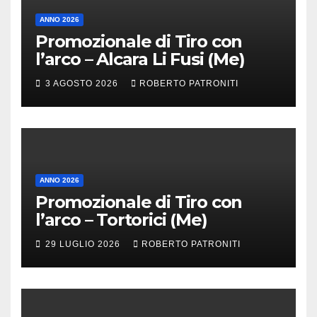
ANNO 2026
Promozionale di Tiro con
l’arco – Alcara Li Fusi (Me)
3 AGOSTO 2026
ROBERTO PATRONITI
ANNO 2026
Promozionale di Tiro con
l’arco – Tortorici (Me)
29 LUGLIO 2026
ROBERTO PATRONITI