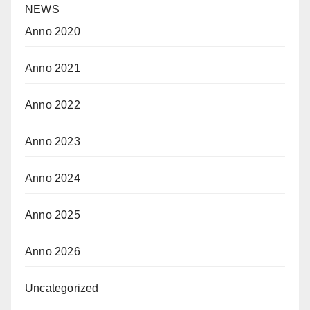
NEWS
Anno 2020
Anno 2021
Anno 2022
Anno 2023
Anno 2024
Anno 2025
Anno 2026
Uncategorized