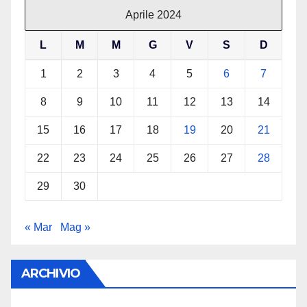
Aprile 2024
L
M
M
G
V
S
D
1
2
3
4
5
6
7
8
9
10
11
12
13
14
15
16
17
18
19
20
21
22
23
24
25
26
27
28
29
30
« Mar
Mag »
ARCHIVIO