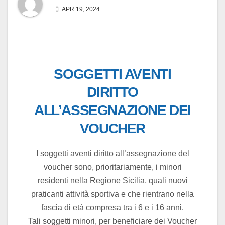
APR 19, 2024
SOGGETTI AVENTI
DIRITTO
ALL’ASSEGNAZIONE DEI
VOUCHER
I soggetti aventi diritto all’assegnazione del
voucher sono, prioritariamente, i minori
residenti nella Regione Sicilia, quali nuovi
praticanti attività sportiva e che rientrano nella
fascia di età compresa tra i 6 e i 16 anni.
Tali soggetti minori, per beneficiare dei Voucher