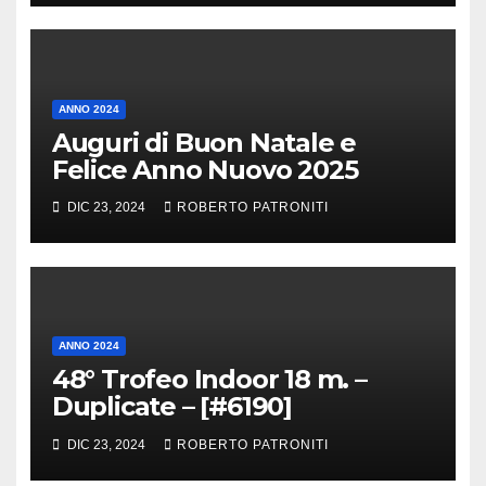
ANNO 2024
Auguri di Buon Natale e
Felice Anno Nuovo 2025
DIC 23, 2024
ROBERTO PATRONITI
ANNO 2024
48° Trofeo Indoor 18 m. –
Duplicate – [#6190]
DIC 23, 2024
ROBERTO PATRONITI