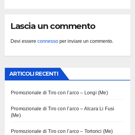
Lascia un commento
Devi essere
connesso
per inviare un commento.
ARTICOLI RECENTI
Promozionale di Tiro con l’arco – Longi (Me)
Promozionale di Tiro con l’arco – Alcara Li Fusi
(Me)
Promozionale di Tiro con l’arco – Tortorici (Me)