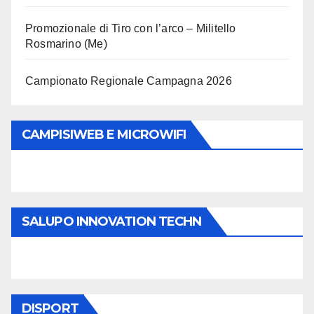
Promozionale di Tiro con l’arco – Militello
Rosmarino (Me)
Campionato Regionale Campagna 2026
CAMPISIWEB E MICROWIFI
SALUPO INNOVATION TECHN
DISPORT