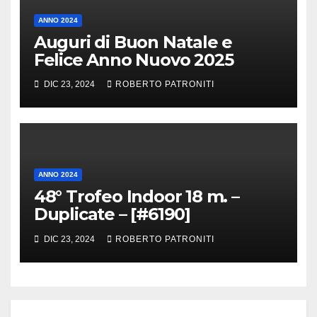
ANNO 2024
Auguri di Buon Natale e
Felice Anno Nuovo 2025
DIC 23, 2024
ROBERTO PATRONITI
ANNO 2024
48° Trofeo Indoor 18 m. –
Duplicate – [#6190]
DIC 23, 2024
ROBERTO PATRONITI