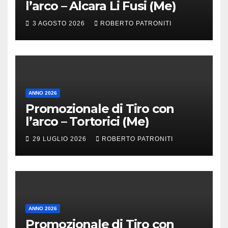
l’arco – Alcara Li Fusi (Me)
3 AGOSTO 2026
ROBERTO PATRONITI
ANNO 2026
Promozionale di Tiro con
l’arco – Tortorici (Me)
29 LUGLIO 2026
ROBERTO PATRONITI
ANNO 2026
Promozionale di Tiro con