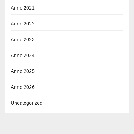
Anno 2021
Anno 2022
Anno 2023
Anno 2024
Anno 2025
Anno 2026
Uncategorized