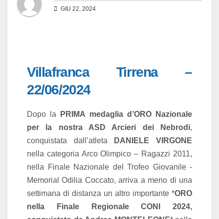
GIU 22, 2024
Villafranca Tirrena –
22/06/2024
Dopo la
PRIMA medaglia d’ORO Nazionale
per la nostra ASD Arcieri dei Nebrodi
,
conquistata dall’atleta
DANIELE VIRGONE
nella categoria Arco Olimpico – Ragazzi 2011,
nella Finale Nazionale del Trofeo Giovanile -
Memorial Odilia Coccato, arriva a meno di una
settimana di distanza un altro importante *
ORO
nella Finale Regionale CONI 2024,