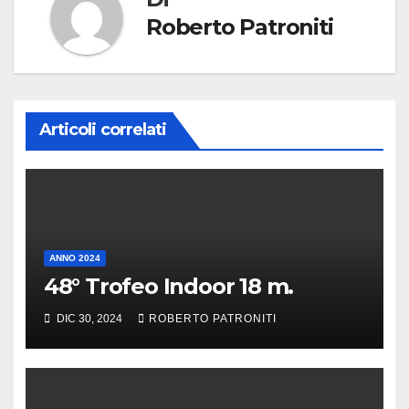
Roberto Patroniti
Articoli correlati
ANNO 2024
48° Trofeo Indoor 18 m.
DIC 30, 2024
ROBERTO PATRONITI