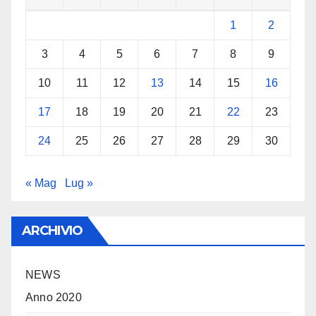
1
2
3
4
5
6
7
8
9
10
11
12
13
14
15
16
17
18
19
20
21
22
23
24
25
26
27
28
29
30
« Mag
Lug »
ARCHIVIO
NEWS
Anno 2020