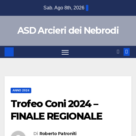
Sab. Ago 8th, 2026
ASD Arcieri dei Nebrodi
ANNO 2024
Trofeo Coni 2024 –
FINALE REGIONALE
Di
Roberto Patroniti