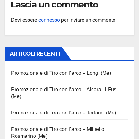
Lascia un commento
Devi essere
connesso
per inviare un commento.
ARTICOLI RECENTI
Promozionale di Tiro con l’arco – Longi (Me)
Promozionale di Tiro con l’arco – Alcara Li Fusi
(Me)
Promozionale di Tiro con l’arco – Tortorici (Me)
Promozionale di Tiro con l’arco – Militello
Rosmarino (Me)