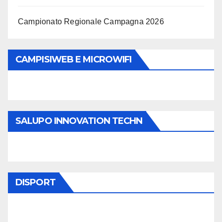
Campionato Regionale Campagna 2026
CAMPISIWEB E MICROWIFI
SALUPO INNOVATION TECHN
DISPORT