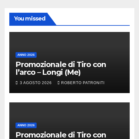
You missed
ANNO 2026
Promozionale di Tiro con
l’arco – Longi (Me)
3 AGOSTO 2026
ROBERTO PATRONITI
ANNO 2026
Promozionale di Tiro con