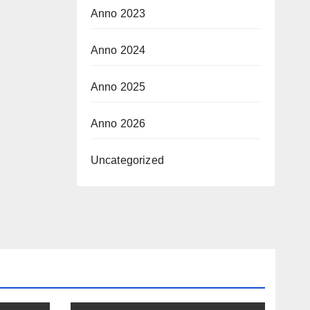
Anno 2023
Anno 2024
Anno 2025
Anno 2026
Uncategorized