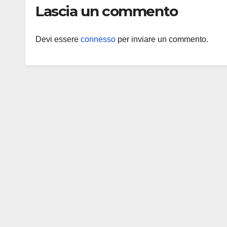
Lascia un commento
Devi essere
connesso
per inviare un commento.