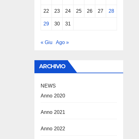
22
23
24
25
26
27
28
29
30
31
« Giu
Ago »
ARCHIVIO
NEWS
Anno 2020
Anno 2021
Anno 2022