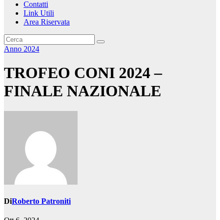
Contatti
Link Utili
Area Riservata
Anno 2024
TROFEO CONI 2024 –
FINALE NAZIONALE
Di
Roberto Patroniti