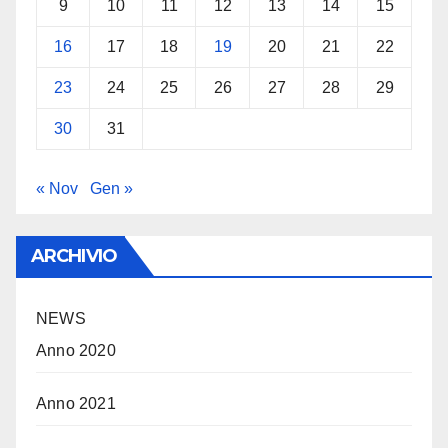
9
10
11
12
13
14
15
16
17
18
19
20
21
22
23
24
25
26
27
28
29
30
31
« Nov
Gen »
ARCHIVIO
NEWS
Anno 2020
Anno 2021