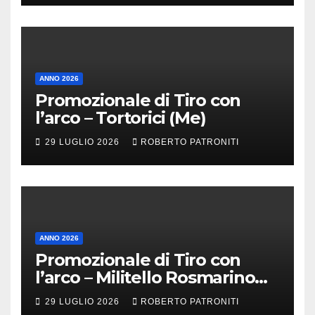
ANNO 2026
Promozionale di Tiro con
l’arco – Tortorici (Me)
29 LUGLIO 2026
ROBERTO PATRONITI
ANNO 2026
Promozionale di Tiro con
l’arco – Militello Rosmarino
(Me)
29 LUGLIO 2026
ROBERTO PATRONITI