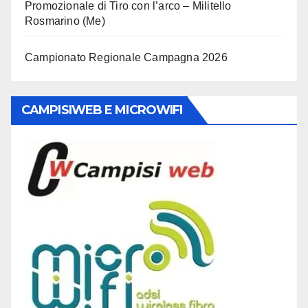
Promozionale di Tiro con l’arco – Militello
Rosmarino (Me)
Campionato Regionale Campagna 2026
CAMPISIWEB E MICROWIFI