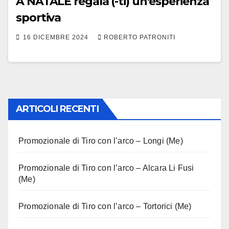
A NATALE regala (-ti) un’esperienza
sportiva
16 DICEMBRE 2024
ROBERTO PATRONITI
ARTICOLI RECENTI
Promozionale di Tiro con l’arco – Longi (Me)
Promozionale di Tiro con l’arco – Alcara Li Fusi
(Me)
Promozionale di Tiro con l’arco – Tortorici (Me)