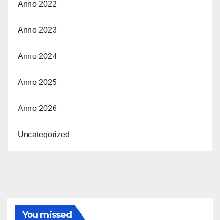
Anno 2022
Anno 2023
Anno 2024
Anno 2025
Anno 2026
Uncategorized
You missed