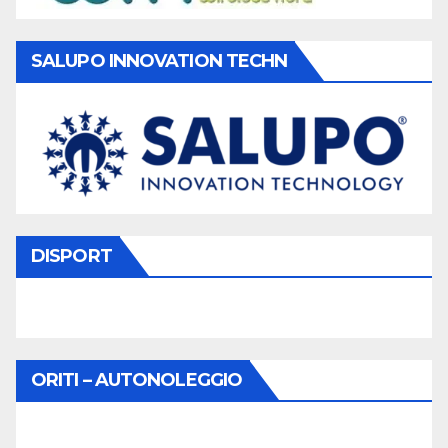
SALUPO INNOVATION TECHN
DISPORT
ORITI – AUTONOLEGGIO