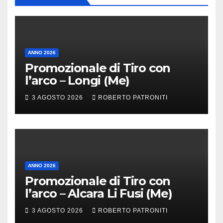
ANNO 2026
Promozionale di Tiro con
l’arco – Longi (Me)
3 AGOSTO 2026
ROBERTO PATRONITI
ANNO 2026
Promozionale di Tiro con
l’arco – Alcara Li Fusi (Me)
3 AGOSTO 2026
ROBERTO PATRONITI