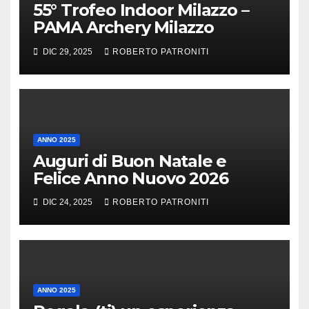
55° Trofeo Indoor Milazzo –
PAMA Archery Milazzo
DIC 29, 2025
ROBERTO PATRONITI
ANNO 2025
Auguri di Buon Natale e
Felice Anno Nuovo 2026
DIC 24, 2025
ROBERTO PATRONITI
ANNO 2025