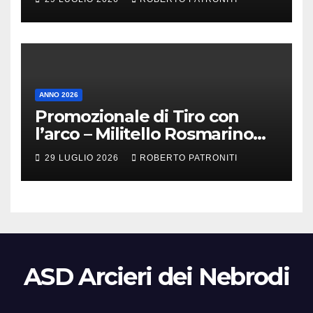
ANNO 2026
Promozionale di Tiro con
l’arco – Militello Rosmarino
(Me)
29 LUGLIO 2026
ROBERTO PATRONITI
ASD Arcieri dei Nebrodi