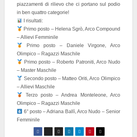
piazzamenti di rilievo che ci portano sul podio
in ben quattro categorie!
I risultati:
Primo posto – Helena Sgrò, Arco Compound
– Allievi Femminile
Primo posto – Daniele Virgone, Arco
Olimpico – Ragazzi Maschile
Primo posto – Roberto Patroniti, Arco Nudo
– Master Maschile
Secondo posto – Matteo Oriti, Arco Olimpico
– Allievi Maschile
Terzo posto – Andrea Monteleone, Arco
Olimpico – Ragazzi Maschile
6° posto – Adriana Ballì, Arco Nudo – Senior
Femminile