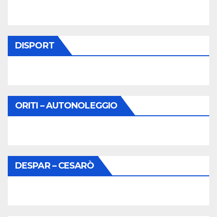
DISPORT
ORITI – AUTONOLEGGIO
DESPAR – CESARÒ