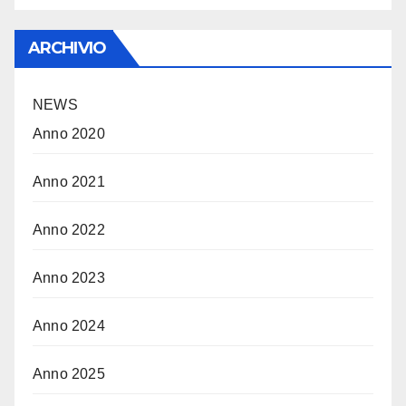
ARCHIVIO
NEWS
Anno 2020
Anno 2021
Anno 2022
Anno 2023
Anno 2024
Anno 2025