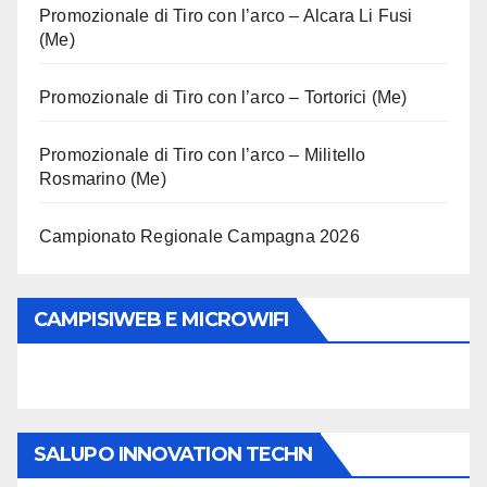
Promozionale di Tiro con l’arco – Alcara Li Fusi
(Me)
Promozionale di Tiro con l’arco – Tortorici (Me)
Promozionale di Tiro con l’arco – Militello
Rosmarino (Me)
Campionato Regionale Campagna 2026
CAMPISIWEB E MICROWIFI
SALUPO INNOVATION TECHN