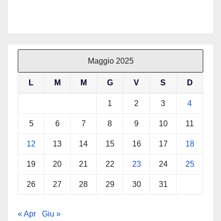
Maggio 2025
L
M
M
G
V
S
D
1
2
3
4
5
6
7
8
9
10
11
12
13
14
15
16
17
18
19
20
21
22
23
24
25
26
27
28
29
30
31
« Apr
Giu »