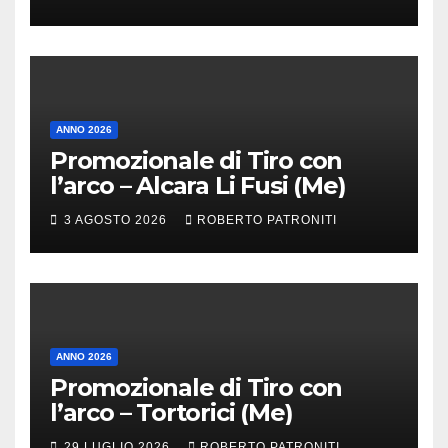
ANNO 2026
Promozionale di Tiro con
l’arco – Alcara Li Fusi (Me)
3 AGOSTO 2026
ROBERTO PATRONITI
ANNO 2026
Promozionale di Tiro con
l’arco – Tortorici (Me)
29 LUGLIO 2026
ROBERTO PATRONITI