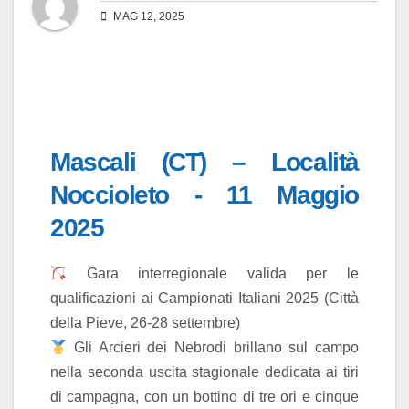
MAG 12, 2025
Mascali (CT) – Località
Noccioleto - 11 Maggio
2025
Gara interregionale valida per le
qualificazioni ai Campionati Italiani 2025 (Città
della Pieve, 26-28 settembre)
Gli Arcieri dei Nebrodi brillano sul campo
nella seconda uscita stagionale dedicata ai tiri
di campagna, con un bottino di tre ori e cinque