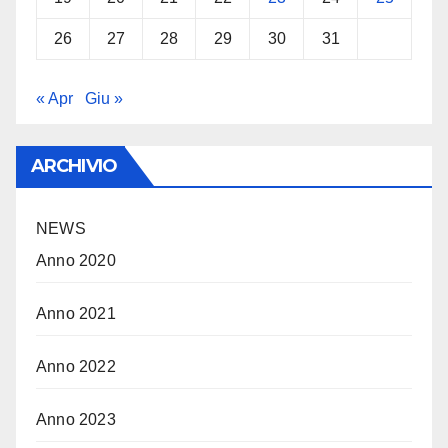
26
27
28
29
30
31
« Apr
Giu »
ARCHIVIO
NEWS
Anno 2020
Anno 2021
Anno 2022
Anno 2023