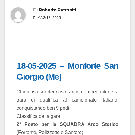
Di
Roberto Patroniti
MAG 18, 2025
18-05-2025 – Monforte San
Giorgio (Me)
Ottimi risultati dei nostri arcieri, impegnati nella
gara di qualifica al campionato Italiano,
conquistando ben 9 podi.
Classifica della gara:
2° Posto per la SQUADRA Arco Storico
(Ferrante, Polizzotto e Santoro)