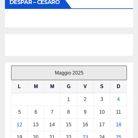
DESPAR – CESARÒ
Maggio 2025
L
M
M
G
V
S
D
1
2
3
4
5
6
7
8
9
10
11
12
13
14
15
16
17
18
19
20
21
22
23
24
25