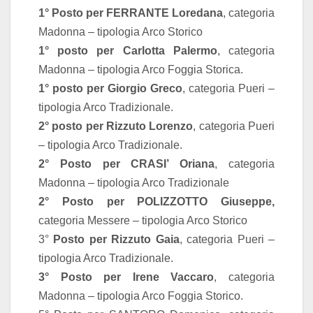
1° Posto per FERRANTE Loredana
, categoria
Madonna – tipologia Arco Storico
1° posto per Carlotta Palermo
, categoria
Madonna – tipologia Arco Foggia Storica.
1° posto per Giorgio Greco
, categoria Pueri –
tipologia Arco Tradizionale.
2° posto per Rizzuto Lorenzo
, categoria Pueri
– tipologia Arco Tradizionale.
2° Posto per CRASI’ Oriana
, categoria
Madonna – tipologia Arco Tradizionale
2° Posto per POLIZZOTTO Giuseppe,
categoria Messere – tipologia Arco Storico
3°
Posto per Rizzuto Gaia
, categoria Pueri –
tipologia Arco Tradizionale.
3° Posto per Irene Vaccaro
, categoria
Madonna – tipologia Arco Foggia Storico.