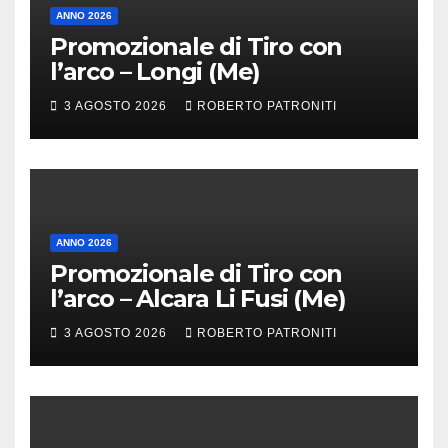
ANNO 2026
Promozionale di Tiro con
l’arco – Longi (Me)
3 AGOSTO 2026
ROBERTO PATRONITI
ANNO 2026
Promozionale di Tiro con
l’arco – Alcara Li Fusi (Me)
3 AGOSTO 2026
ROBERTO PATRONITI