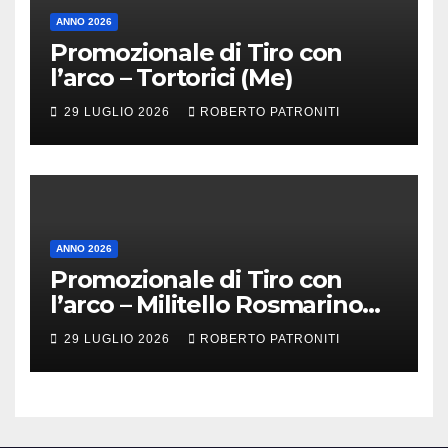
ANNO 2026
Promozionale di Tiro con
l’arco – Tortorici (Me)
29 LUGLIO 2026
ROBERTO PATRONITI
ANNO 2026
Promozionale di Tiro con
l’arco – Militello Rosmarino
(Me)
29 LUGLIO 2026
ROBERTO PATRONITI