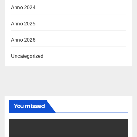
Anno 2024
Anno 2025
Anno 2026
Uncategorized
You missed