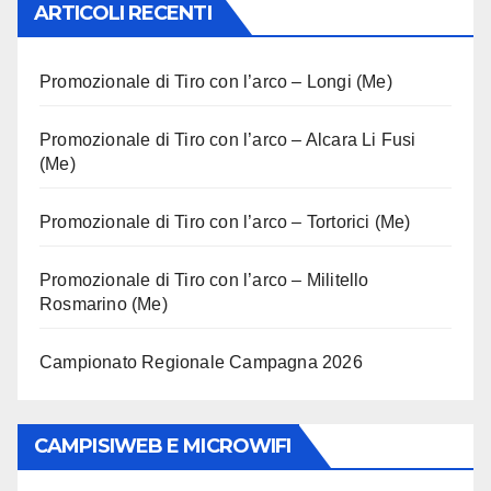
ARTICOLI RECENTI
Promozionale di Tiro con l’arco – Longi (Me)
Promozionale di Tiro con l’arco – Alcara Li Fusi
(Me)
Promozionale di Tiro con l’arco – Tortorici (Me)
Promozionale di Tiro con l’arco – Militello
Rosmarino (Me)
Campionato Regionale Campagna 2026
CAMPISIWEB E MICROWIFI