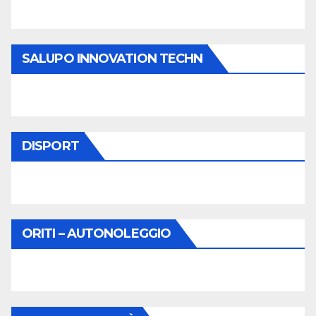
SALUPO INNOVATION TECHN
DISPORT
ORITI – AUTONOLEGGIO