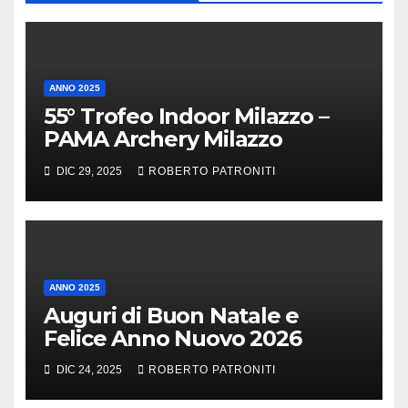
ANNO 2025
55° Trofeo Indoor Milazzo –
PAMA Archery Milazzo
DIC 29, 2025
ROBERTO PATRONITI
ANNO 2025
Auguri di Buon Natale e
Felice Anno Nuovo 2026
DIC 24, 2025
ROBERTO PATRONITI