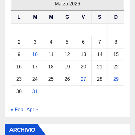
Marzo 2026
L
M
M
G
V
S
D
1
2
3
4
5
6
7
8
9
10
11
12
13
14
15
16
17
18
19
20
21
22
23
24
25
26
27
28
29
30
31
« Feb
Apr »
ARCHIVIO