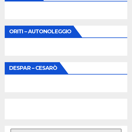
ORITI – AUTONOLEGGIO
DESPAR – CESARÒ