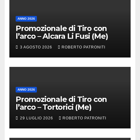
ANNO 2026
Promozionale di Tiro con
l’arco – Alcara Li Fusi (Me)
3 AGOSTO 2026
ROBERTO PATRONITI
ANNO 2026
Promozionale di Tiro con
l’arco – Tortorici (Me)
29 LUGLIO 2026
ROBERTO PATRONITI