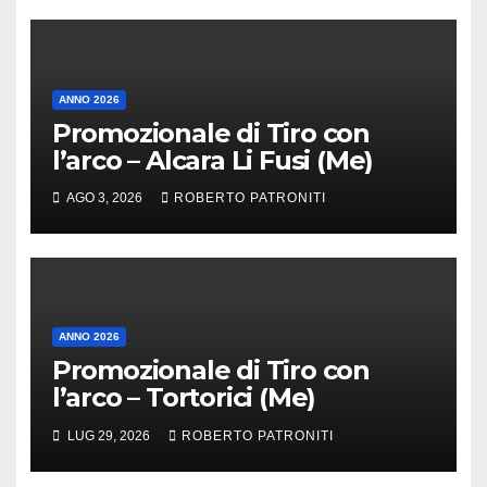
ANNO 2026
Promozionale di Tiro con
l’arco – Alcara Li Fusi (Me)
AGO 3, 2026
ROBERTO PATRONITI
ANNO 2026
Promozionale di Tiro con
l’arco – Tortorici (Me)
LUG 29, 2026
ROBERTO PATRONITI