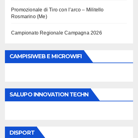
Promozionale di Tiro con l’arco – Militello
Rosmarino (Me)
Campionato Regionale Campagna 2026
CAMPISIWEB E MICROWIFI
SALUPO INNOVATION TECHN
DISPORT