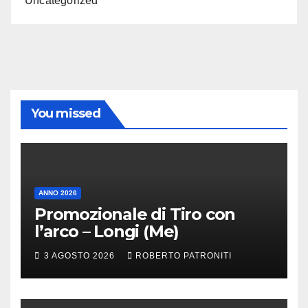
Uncategorized
You missed
ANNO 2026
Promozionale di Tiro con
l’arco – Longi (Me)
3 AGOSTO 2026
ROBERTO PATRONITI