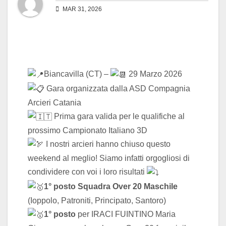
MAR 31, 2026
Biancavilla (CT) –
29 Marzo 2026
Gara organizzata dalla ASD Compagnia
Arcieri Catania
Prima gara valida per le qualifiche al
prossimo Campionato Italiano 3D
I nostri arcieri hanno chiuso questo
weekend al meglio! Siamo infatti orgogliosi di
condividere con voi i loro risultati
1° posto Squadra Over 20 Maschile
(Ioppolo, Patroniti, Principato, Santoro)
1° posto
per IRACI FUINTINO Maria