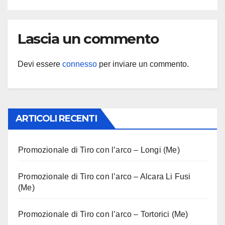
Lascia un commento
Devi essere
connesso
per inviare un commento.
ARTICOLI RECENTI
Promozionale di Tiro con l’arco – Longi (Me)
Promozionale di Tiro con l’arco – Alcara Li Fusi
(Me)
Promozionale di Tiro con l’arco – Tortorici (Me)