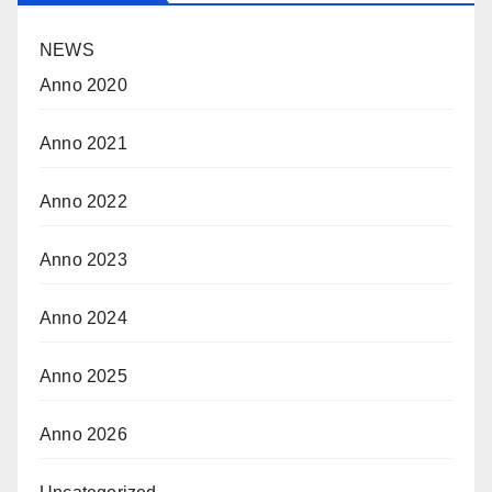
NEWS
Anno 2020
Anno 2021
Anno 2022
Anno 2023
Anno 2024
Anno 2025
Anno 2026