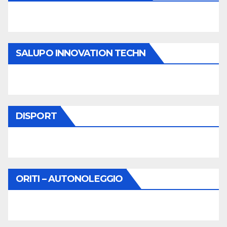
SALUPO INNOVATION TECHN
DISPORT
ORITI – AUTONOLEGGIO