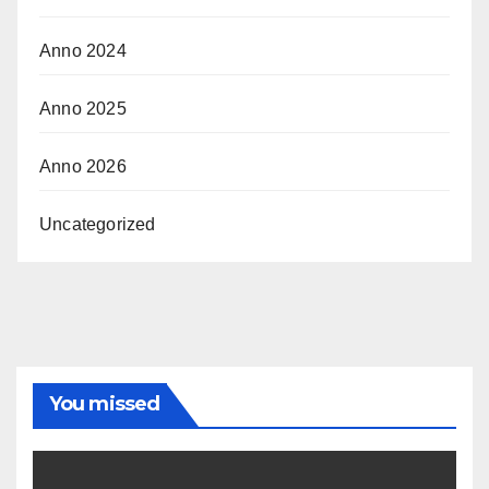
Anno 2024
Anno 2025
Anno 2026
Uncategorized
You missed