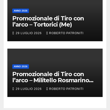
ANNO 2026
Promozionale di Tiro con
l’arco – Tortorici (Me)
29 LUGLIO 2026
ROBERTO PATRONITI
ANNO 2026
Promozionale di Tiro con
l’arco – Militello Rosmarino
(Me)
29 LUGLIO 2026
ROBERTO PATRONITI