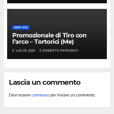
ANNO 2026
Promozionale di Tiro con
l’arco – Tortorici (Me)
LUG 29, 2026
ROBERTO PATRONITI
Lascia un commento
Devi essere
connesso
per inviare un commento.