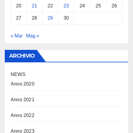
20
21
22
23
24
25
26
27
28
29
30
« Mar
Mag »
ARCHIVIO
NEWS
Anno 2020
Anno 2021
Anno 2022
Anno 2023