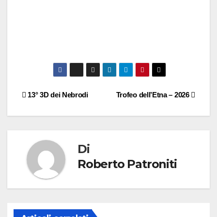
13° 3D dei Nebrodi
Trofeo dell’Etna – 2026
Di
Roberto Patroniti