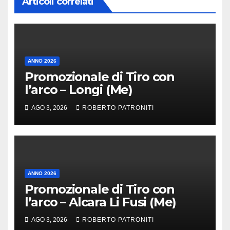
Articoli correlati
ANNO 2026
Promozionale di Tiro con
l’arco – Longi (Me)
AGO 3, 2026
ROBERTO PATRONITI
ANNO 2026
Promozionale di Tiro con
l’arco – Alcara Li Fusi (Me)
AGO 3, 2026
ROBERTO PATRONITI