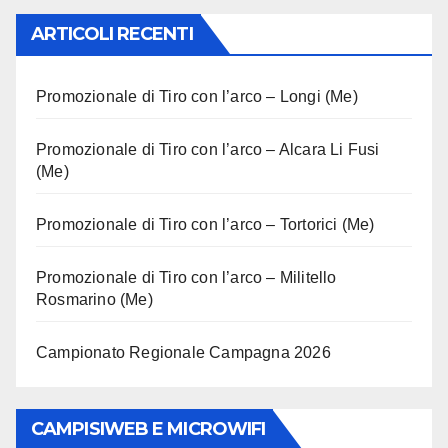
ARTICOLI RECENTI
Promozionale di Tiro con l’arco – Longi (Me)
Promozionale di Tiro con l’arco – Alcara Li Fusi
(Me)
Promozionale di Tiro con l’arco – Tortorici (Me)
Promozionale di Tiro con l’arco – Militello
Rosmarino (Me)
Campionato Regionale Campagna 2026
CAMPISIWEB E MICROWIFI