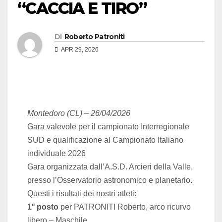
“CACCIA E TIRO”
Di
Roberto Patroniti
APR 29, 2026
Montedoro (CL) – 26/04/2026
Gara valevole per il campionato Interregionale
SUD e qualificazione al Campionato Italiano
individuale 2026
Gara organizzata dall’A.S.D. Arcieri della Valle,
presso l’Osservatorio astronomico e planetario.
Questi i risultati dei nostri atleti:
1° posto
per PATRONITI Roberto, arco ricurvo
libero – Maschile