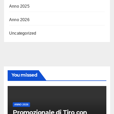
Anno 2025
Anno 2026
Uncategorized
You missed
ANNO 2026
Promozionale di Tiro con