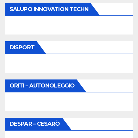
SALUPO INNOVATION TECHN
DISPORT
ORITI – AUTONOLEGGIO
DESPAR – CESARÒ