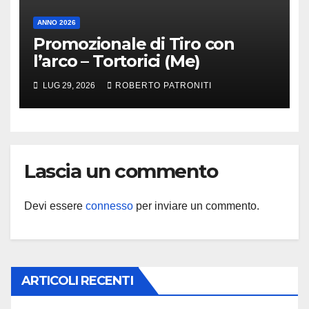
ANNO 2026
Promozionale di Tiro con
l’arco – Tortorici (Me)
LUG 29, 2026
ROBERTO PATRONITI
Lascia un commento
Devi essere
connesso
per inviare un commento.
ARTICOLI RECENTI