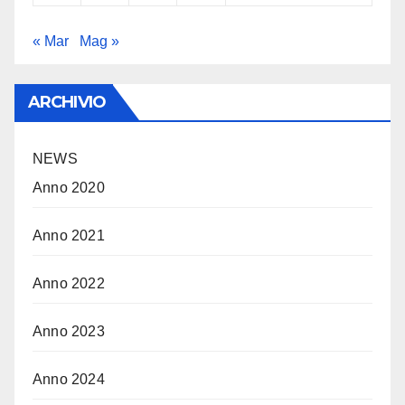
« Mar
Mag »
ARCHIVIO
NEWS
Anno 2020
Anno 2021
Anno 2022
Anno 2023
Anno 2024