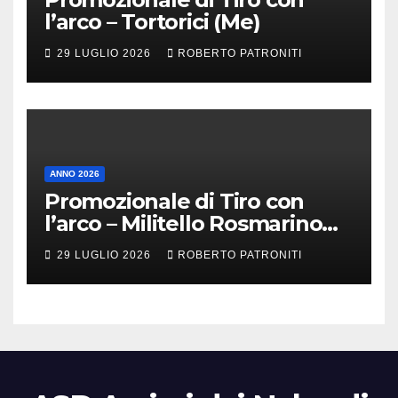
l’arco – Tortorici (Me)
29 LUGLIO 2026
ROBERTO PATRONITI
ANNO 2026
Promozionale di Tiro con
l’arco – Militello Rosmarino
(Me)
29 LUGLIO 2026
ROBERTO PATRONITI