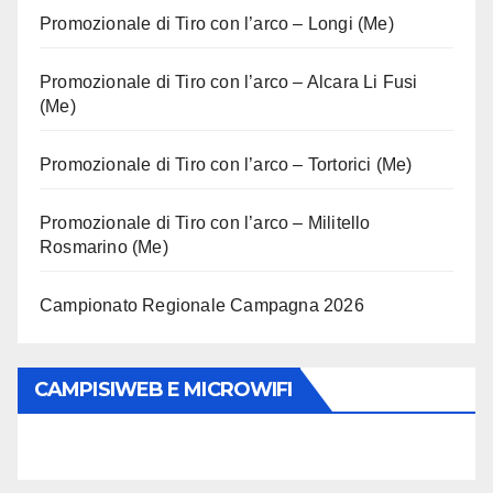
Promozionale di Tiro con l’arco – Longi (Me)
Promozionale di Tiro con l’arco – Alcara Li Fusi
(Me)
Promozionale di Tiro con l’arco – Tortorici (Me)
Promozionale di Tiro con l’arco – Militello
Rosmarino (Me)
Campionato Regionale Campagna 2026
CAMPISIWEB E MICROWIFI