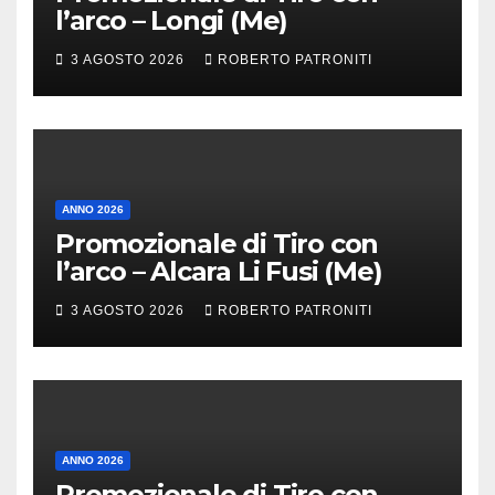
l’arco – Longi (Me)
3 AGOSTO 2026
ROBERTO PATRONITI
ANNO 2026
Promozionale di Tiro con
l’arco – Alcara Li Fusi (Me)
3 AGOSTO 2026
ROBERTO PATRONITI
ANNO 2026
Promozionale di Tiro con