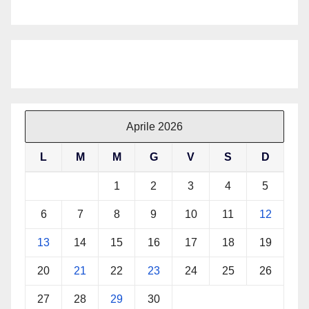
Aprile 2026
L
M
M
G
V
S
D
1
2
3
4
5
6
7
8
9
10
11
12
13
14
15
16
17
18
19
20
21
22
23
24
25
26
27
28
29
30