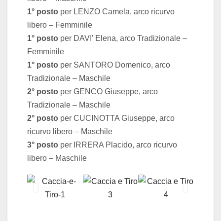
1° posto
per LENZO Camela, arco ricurvo
libero – Femminile
1° posto
per DAVI’ Elena, arco Tradizionale –
Femminile
1° posto
per SANTORO Domenico, arco
Tradizionale – Maschile
2° posto
per GENCO Giuseppe, arco
Tradizionale – Maschile
2° posto
per CUCINOTTA Giuseppe, arco
ricurvo libero – Maschile
3° posto
per IRRERA Placido, arco ricurvo
libero – Maschile