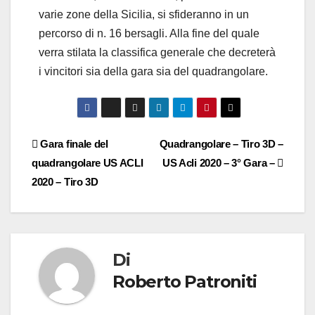
varie zone della Sicilia, si sfideranno in un
percorso di n. 16 bersagli. Alla fine del quale
verra stilata la classifica generale che decreterà
i vincitori sia della gara sia del quadrangolare.
Gara finale del
Quadrangolare – Tiro 3D –
quadrangolare US ACLI
US Acli 2020 – 3° Gara –
2020 – Tiro 3D
Di
Roberto Patroniti