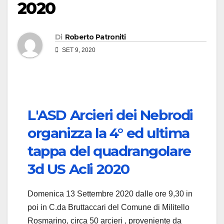
2020
Di
Roberto Patroniti
SET 9, 2020
L'ASD Arcieri dei Nebrodi
organizza la 4° ed ultima
tappa del quadrangolare
3d US Acli 2020
Domenica 13 Settembre 2020 dalle ore 9,30 in
poi in C.da Bruttaccari del Comune di Militello
Rosmarino, circa 50 arcieri , proveniente da