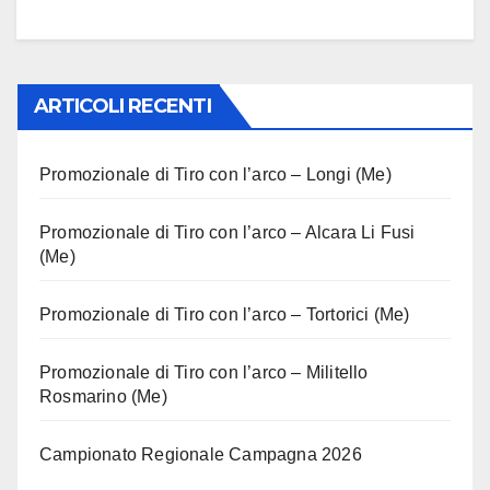
ARTICOLI RECENTI
Promozionale di Tiro con l’arco – Longi (Me)
Promozionale di Tiro con l’arco – Alcara Li Fusi
(Me)
Promozionale di Tiro con l’arco – Tortorici (Me)
Promozionale di Tiro con l’arco – Militello
Rosmarino (Me)
Campionato Regionale Campagna 2026