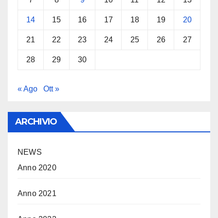
14
15
16
17
18
19
20
21
22
23
24
25
26
27
28
29
30
« Ago
Ott »
ARCHIVIO
NEWS
Anno 2020
Anno 2021