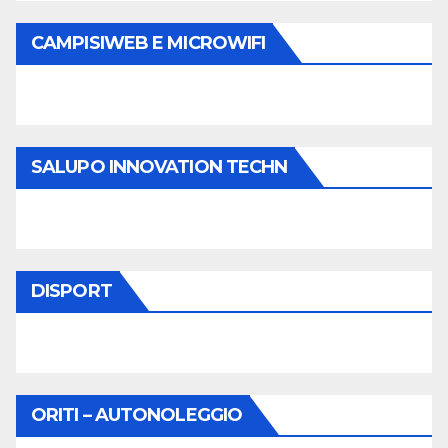
CAMPISIWEB E MICROWIFI
SALUPO INNOVATION TECHN
DISPORT
ORITI – AUTONOLEGGIO