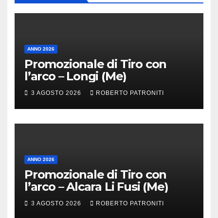
ANNO 2026
Promozionale di Tiro con
l’arco – Longi (Me)
3 AGOSTO 2026
ROBERTO PATRONITI
ANNO 2026
Promozionale di Tiro con
l’arco – Alcara Li Fusi (Me)
3 AGOSTO 2026
ROBERTO PATRONITI