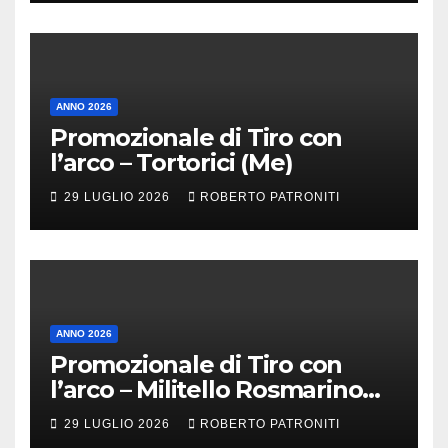
ANNO 2026
Promozionale di Tiro con
l’arco – Tortorici (Me)
29 LUGLIO 2026
ROBERTO PATRONITI
ANNO 2026
Promozionale di Tiro con
l’arco – Militello Rosmarino
(Me)
29 LUGLIO 2026
ROBERTO PATRONITI