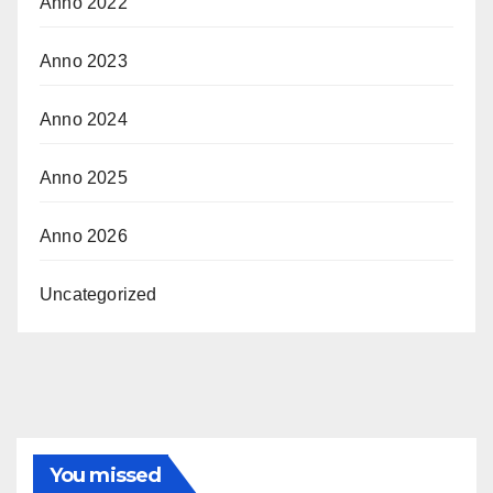
Anno 2022
Anno 2023
Anno 2024
Anno 2025
Anno 2026
Uncategorized
You missed