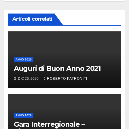
Articoli correlati
ANNO 2020
Auguri di Buon Anno 2021
DIC 26, 2020
ROBERTO PATRONITI
ANNO 2020
Gara Interregionale –