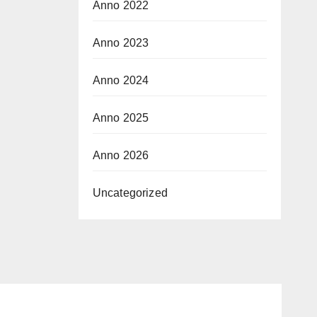
Anno 2022
Anno 2023
Anno 2024
Anno 2025
Anno 2026
Uncategorized