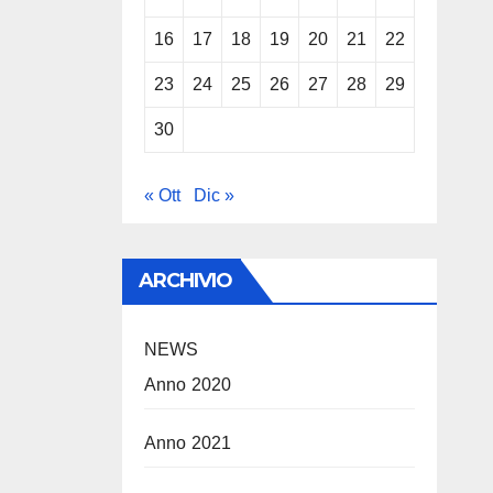
16
17
18
19
20
21
22
23
24
25
26
27
28
29
30
« Ott
Dic »
ARCHIVIO
NEWS
Anno 2020
Anno 2021