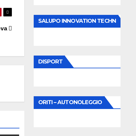
SALUPO INNOVATION TECHN
ova
DISPORT
ORITI – AUTONOLEGGIO