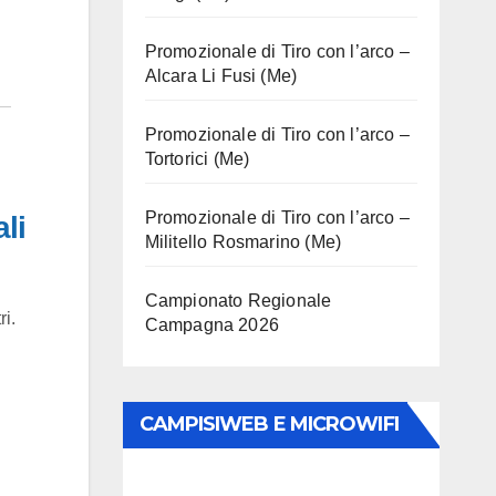
Promozionale di Tiro con l’arco –
Alcara Li Fusi (Me)
Promozionale di Tiro con l’arco –
Tortorici (Me)
Promozionale di Tiro con l’arco –
li
Militello Rosmarino (Me)
Campionato Regionale
i.
Campagna 2026
CAMPISIWEB E MICROWIFI