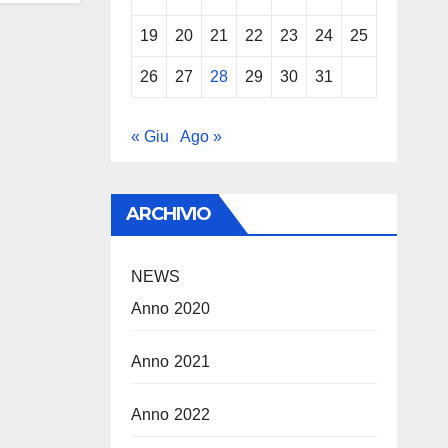
19
20
21
22
23
24
25
26
27
28
29
30
31
« Giu
Ago »
ARCHIVIO
NEWS
Anno 2020
Anno 2021
Anno 2022