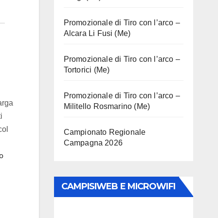
Promozionale di Tiro con l’arco –
Alcara Li Fusi (Me)
Promozionale di Tiro con l’arco –
Tortorici (Me)
Promozionale di Tiro con l’arco –
arga
Militello Rosmarino (Me)
i
col
Campionato Regionale
Campagna 2026
o
CAMPISIWEB E MICROWIFI