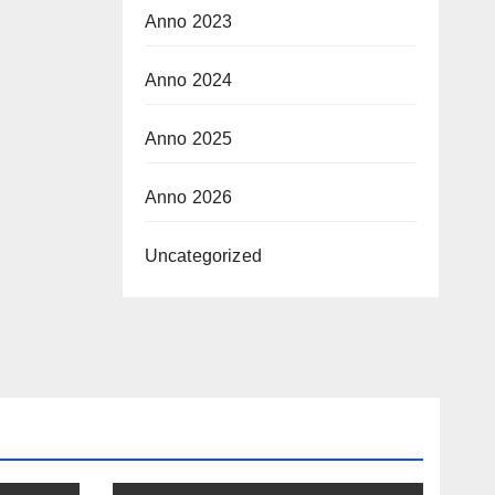
Anno 2023
Anno 2024
Anno 2025
Anno 2026
Uncategorized