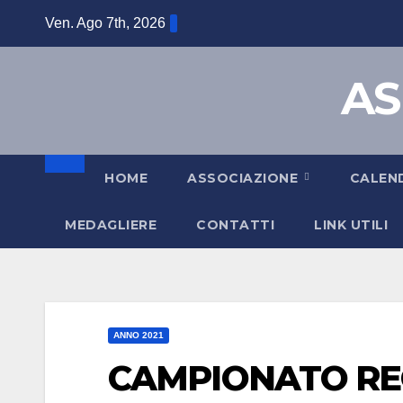
Ven. Ago 7th, 2026
AS
HOME
ASSOCIAZIONE
CALEN
MEDAGLIERE
CONTATTI
LINK UTILI
ANNO 2021
CAMPIONATO REG