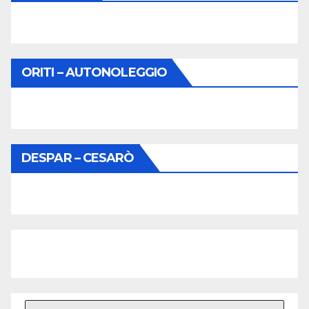
ORITI – AUTONOLEGGIO
DESPAR – CESARÒ