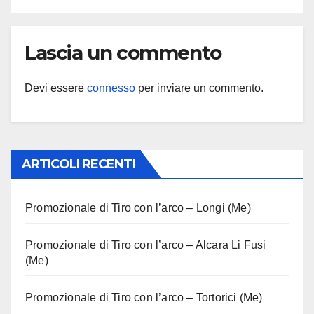
Lascia un commento
Devi essere
connesso
per inviare un commento.
ARTICOLI RECENTI
Promozionale di Tiro con l’arco – Longi (Me)
Promozionale di Tiro con l’arco – Alcara Li Fusi
(Me)
Promozionale di Tiro con l’arco – Tortorici (Me)