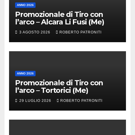
ANNO 2026
Promozionale di Tiro con
l’arco – Alcara Li Fusi (Me)
3 AGOSTO 2026
ROBERTO PATRONITI
ANNO 2026
Promozionale di Tiro con
l’arco – Tortorici (Me)
29 LUGLIO 2026
ROBERTO PATRONITI