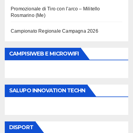
Promozionale di Tiro con l’arco – Militello
Rosmarino (Me)
Campionato Regionale Campagna 2026
CAMPISIWEB E MICROWIFI
SALUPO INNOVATION TECHN
DISPORT