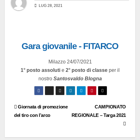
LUG 28, 2021
Gara giovanile - FITARCO
Milazzo 24/07/2021
1° posto assoluti
e
2° posto di classe
per il
nostro
Santosvaldo Blogna
Giornata di promozione
CAMPIONATO
del tiro con l’arco
REGIONALE – Targa 2021