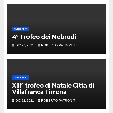
ANNO 2021
4° Trofeo dei Nebrodi
DIC 27, 2021
ROBERTO PATRONITI
ANNO 2021
XIII° trofeo di Natale Citta di
Villafranca Tirrena
DIC 22, 2021
ROBERTO PATRONITI