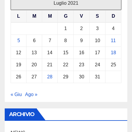
Luglio 2021
L
M
M
G
V
S
D
1
2
3
4
5
6
7
8
9
10
11
12
13
14
15
16
17
18
19
20
21
22
23
24
25
26
27
28
29
30
31
« Giu
Ago »
ARCHIVIO