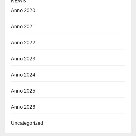
NEWS
Anno 2020
Anno 2021
Anno 2022
Anno 2023
Anno 2024
Anno 2025
Anno 2026
Uncategorized