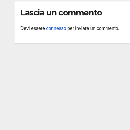
Lascia un commento
Devi essere
connesso
per inviare un commento.