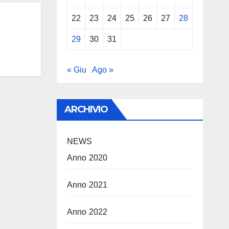
22
23
24
25
26
27
28
29
30
31
« Giu
Ago »
ARCHIVIO
NEWS
Anno 2020
Anno 2021
Anno 2022