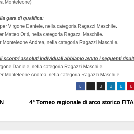
rea Monteleone)
lla gara di qualifica:
per Virgone Daniele, nella categoria Ragazzi Maschile.
r Matteo Oriti, nella categoria Ragazzi Maschile.
r Monteleone Andrea, nella categoria Ragazzi Maschile.
i scontri assoluti individuali abbiamo avuto i seguenti risult
rgone Daniele, nella categoria Ragazzi Maschile.
er Monteleone Andrea, nella categoria Ragazzi Maschile.
AN
4° Torneo regionale di arco storico FI