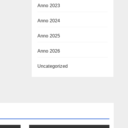
Anno 2023
Anno 2024
Anno 2025
Anno 2026
Uncategorized