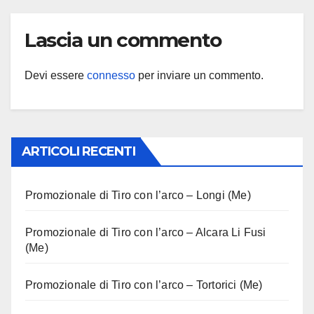
Lascia un commento
Devi essere
connesso
per inviare un commento.
ARTICOLI RECENTI
Promozionale di Tiro con l’arco – Longi (Me)
Promozionale di Tiro con l’arco – Alcara Li Fusi
(Me)
Promozionale di Tiro con l’arco – Tortorici (Me)