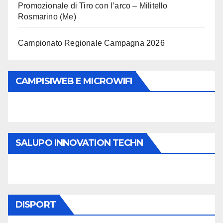
Promozionale di Tiro con l’arco – Militello
Rosmarino (Me)
Campionato Regionale Campagna 2026
CAMPISIWEB E MICROWIFI
SALUPO INNOVATION TECHN
DISPORT