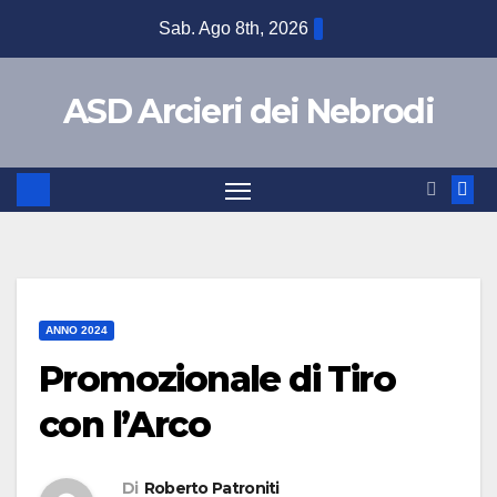
Sab. Ago 8th, 2026
ASD Arcieri dei Nebrodi
ANNO 2024
Promozionale di Tiro
con l’Arco
Di
Roberto Patroniti