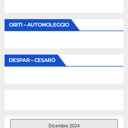
ORITI – AUTONOLEGGIO
DESPAR – CESARÒ
Dicembre 2024