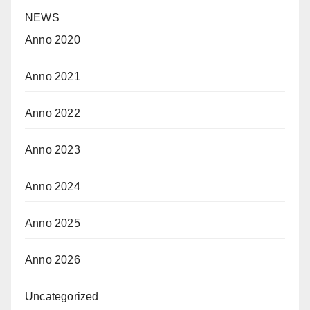
NEWS
Anno 2020
Anno 2021
Anno 2022
Anno 2023
Anno 2024
Anno 2025
Anno 2026
Uncategorized