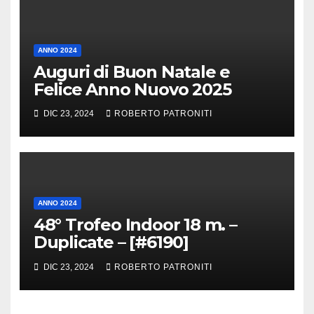
ANNO 2024
Auguri di Buon Natale e
Felice Anno Nuovo 2025
DIC 23, 2024
ROBERTO PATRONITI
ANNO 2024
48° Trofeo Indoor 18 m. –
Duplicate – [#6190]
DIC 23, 2024
ROBERTO PATRONITI