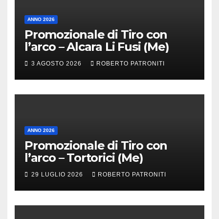
ANNO 2026
Promozionale di Tiro con
l’arco – Alcara Li Fusi (Me)
3 AGOSTO 2026
ROBERTO PATRONITI
ANNO 2026
Promozionale di Tiro con
l’arco – Tortorici (Me)
29 LUGLIO 2026
ROBERTO PATRONITI