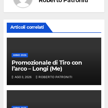
Roberto Patroniti
Articoli correlati
ANNO 2026
Promozionale di Tiro con
l’arco – Longi (Me)
AGO 3, 2026
ROBERTO PATRONITI
ANNO 2026