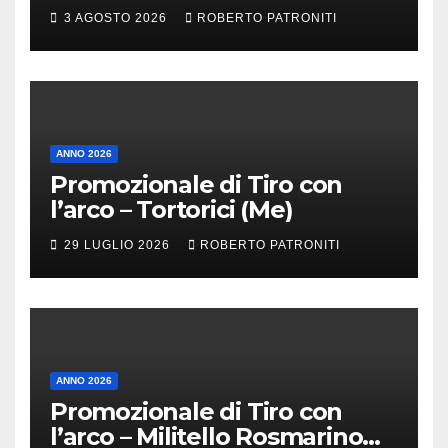
3 AGOSTO 2026
ROBERTO PATRONITI
ANNO 2026
Promozionale di Tiro con
l’arco – Tortorici (Me)
29 LUGLIO 2026
ROBERTO PATRONITI
ANNO 2026
Promozionale di Tiro con
l’arco – Militello Rosmarino