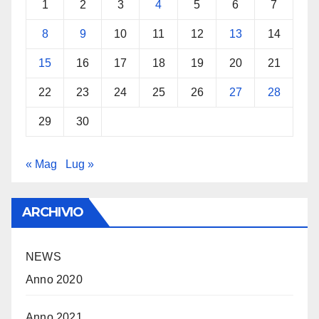
1
2
3
4
5
6
7
8
9
10
11
12
13
14
15
16
17
18
19
20
21
22
23
24
25
26
27
28
29
30
« Mag
Lug »
ARCHIVIO
NEWS
Anno 2020
Anno 2021