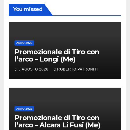
You missed
ANNO 2026
Promozionale di Tiro con
l’arco – Longi (Me)
3 AGOSTO 2026
ROBERTO PATRONITI
ANNO 2026
Promozionale di Tiro con
l’arco – Alcara Li Fusi (Me)