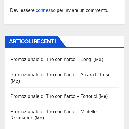
Devi essere
connesso
per inviare un commento.
ARTICOLI RECENTI
Promozionale di Tiro con l’arco – Longi (Me)
Promozionale di Tiro con l’arco – Alcara Li Fusi
(Me)
Promozionale di Tiro con l’arco – Tortorici (Me)
Promozionale di Tiro con l’arco – Militello
Rosmarino (Me)