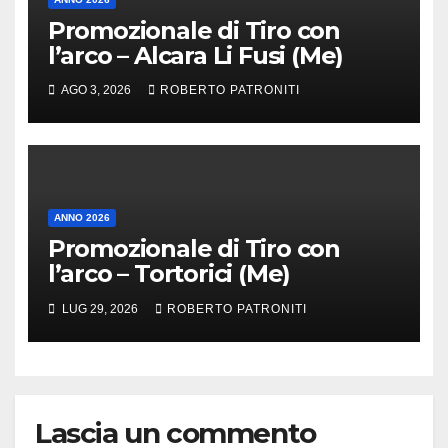
Promozionale di Tiro con
l’arco – Alcara Li Fusi (Me)
AGO 3, 2026
ROBERTO PATRONITI
ANNO 2026
Promozionale di Tiro con
l’arco – Tortorici (Me)
LUG 29, 2026
ROBERTO PATRONITI
Lascia un commento