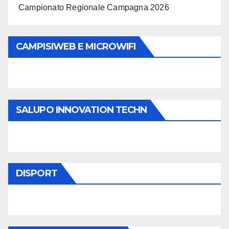
Campionato Regionale Campagna 2026
CAMPISIWEB E MICROWIFI
SALUPO INNOVATION TECHN
DISPORT