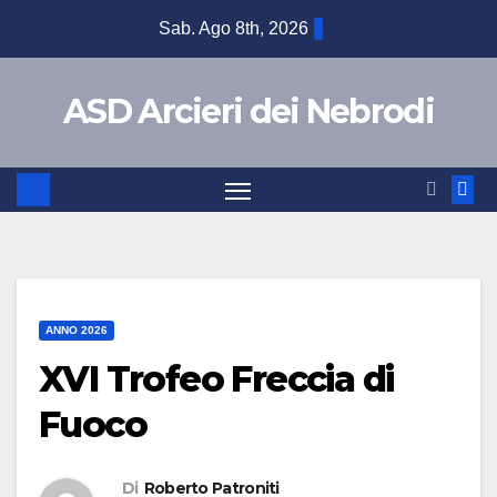
Sab. Ago 8th, 2026
ASD Arcieri dei Nebrodi
ANNO 2026
XVI Trofeo Freccia di
Fuoco
Di
Roberto Patroniti