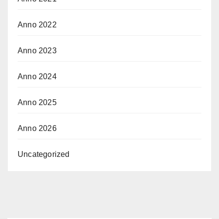
Anno 2022
Anno 2023
Anno 2024
Anno 2025
Anno 2026
Uncategorized