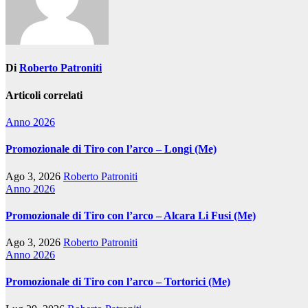
Di
Roberto Patroniti
Articoli correlati
Anno 2026
Promozionale di Tiro con l’arco – Longi (Me)
Ago 3, 2026
Roberto Patroniti
Anno 2026
Promozionale di Tiro con l’arco – Alcara Li Fusi (Me)
Ago 3, 2026
Roberto Patroniti
Anno 2026
Promozionale di Tiro con l’arco – Tortorici (Me)