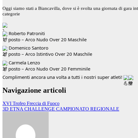
Oggi siamo stati a Biancavilla, dove si è svolta una giornata di gara int
categorie 
 Roberto Patroniti
1° posto – Arco Nudo Over 20 Maschile
 Domenico Santoro
2° posto – Arco Istintivo Over 20 Maschile
 Carmela Lenzo
3° posto – Arco Nudo Over 20 Femminile
Complimenti ancora una volta a tutti i nostri super atleti! 
Navigazione articoli
XVI Trofeo Freccia di Fuoco
3D ETNA CHALLENGE CAMPIONATO REGIONALE