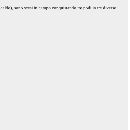
o caldo), sono scesi in campo conquistando tre podi in tre diverse 