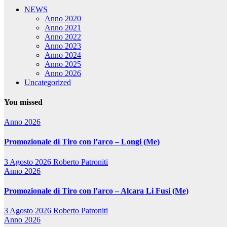
NEWS
Anno 2020
Anno 2021
Anno 2022
Anno 2023
Anno 2024
Anno 2025
Anno 2026
Uncategorized
You missed
Anno 2026
Promozionale di Tiro con l’arco – Longi (Me)
3 Agosto 2026
Roberto Patroniti
Anno 2026
Promozionale di Tiro con l’arco – Alcara Li Fusi (Me)
3 Agosto 2026
Roberto Patroniti
Anno 2026