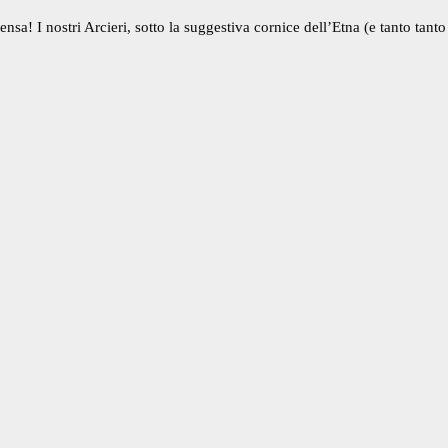
ensa! I nostri Arcieri, sotto la suggestiva cornice dell’Etna (e tanto tant