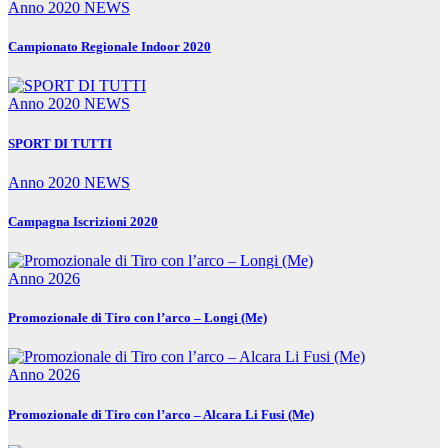
Anno 2020
NEWS
Campionato Regionale Indoor 2020
Anno 2020
NEWS
SPORT DI TUTTI
Anno 2020
NEWS
Campagna Iscrizioni 2020
Anno 2026
Promozionale di Tiro con l’arco – Longi (Me)
Anno 2026
Promozionale di Tiro con l’arco – Alcara Li Fusi (Me)