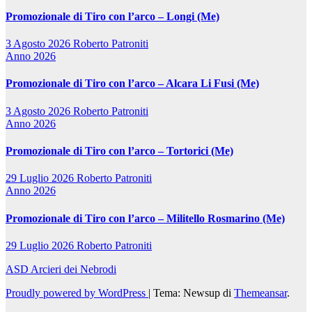
Promozionale di Tiro con l’arco – Longi (Me)
3 Agosto 2026
Roberto Patroniti
Anno 2026
Promozionale di Tiro con l’arco – Alcara Li Fusi (Me)
3 Agosto 2026
Roberto Patroniti
Anno 2026
Promozionale di Tiro con l’arco – Tortorici (Me)
29 Luglio 2026
Roberto Patroniti
Anno 2026
Promozionale di Tiro con l’arco – Militello Rosmarino (Me)
29 Luglio 2026
Roberto Patroniti
ASD Arcieri dei Nebrodi
Proudly powered by WordPress
|
Tema: Newsup di
Themeansar
.