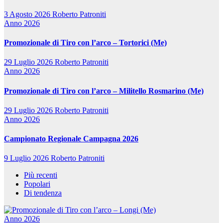
3 Agosto 2026
Roberto Patroniti
Anno 2026
Promozionale di Tiro con l’arco – Tortorici (Me)
29 Luglio 2026
Roberto Patroniti
Anno 2026
Promozionale di Tiro con l’arco – Militello Rosmarino (Me)
29 Luglio 2026
Roberto Patroniti
Anno 2026
Campionato Regionale Campagna 2026
9 Luglio 2026
Roberto Patroniti
Più recenti
Popolari
Di tendenza
Anno 2026