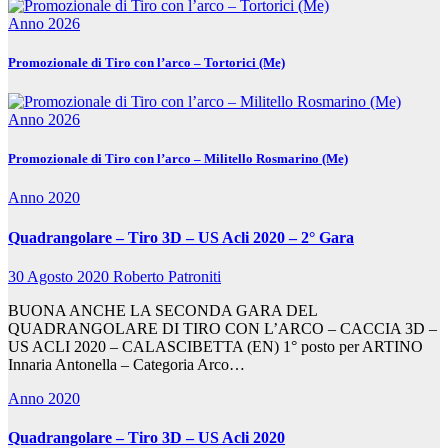
Anno 2026
Promozionale di Tiro con l’arco – Tortorici (Me)
Anno 2026
Promozionale di Tiro con l’arco – Militello Rosmarino (Me)
Anno 2020
Quadrangolare – Tiro 3D – US Acli 2020 – 2° Gara
30 Agosto 2020
Roberto Patroniti
BUONA ANCHE LA SECONDA GARA DEL
QUADRANGOLARE DI TIRO CON L’ARCO – CACCIA 3D –
US ACLI 2020 – CALASCIBETTA (EN) 1° posto per ARTINO
Innaria Antonella – Categoria Arco…
Anno 2020
Quadrangolare – Tiro 3D – US Acli 2020