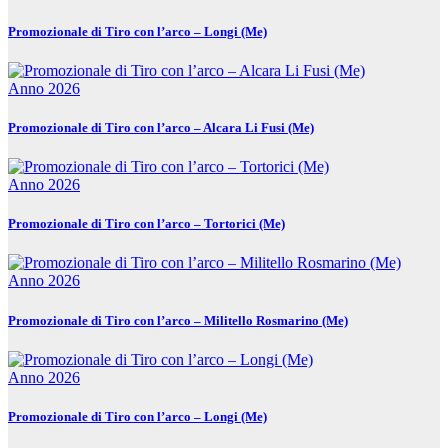
Promozionale di Tiro con l’arco – Longi (Me)
Anno 2026
Promozionale di Tiro con l’arco – Alcara Li Fusi (Me)
Anno 2026
Promozionale di Tiro con l’arco – Tortorici (Me)
Anno 2026
Promozionale di Tiro con l’arco – Militello Rosmarino (Me)
Anno 2026
Promozionale di Tiro con l’arco – Longi (Me)